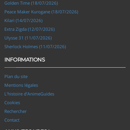
Golden Time (18/07/2026)
Peace Maker Kurogane (18/07/2026)
Kilari (14/07/2026)
Extra Zigda (12/07/2026)
Ulysse 31 (11/07/2026)
Sherlock Holmes (11/07/2026)
INFORMATIONS
Plan du site
Mentions légales
L'histoire d'AnimeGuides
Cookies
Rechercher
Contact