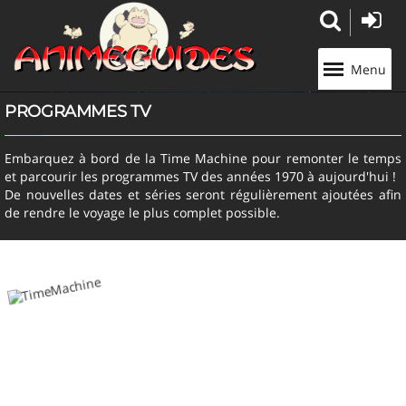
Panneau de gestion des cookies
Menu
PROGRAMMES TV
Embarquez à bord de la Time Machine pour remonter le temps
et parcourir les programmes TV des années 1970 à aujourd'hui !
De nouvelles dates et séries seront régulièrement ajoutées afin
de rendre le voyage le plus complet possible.