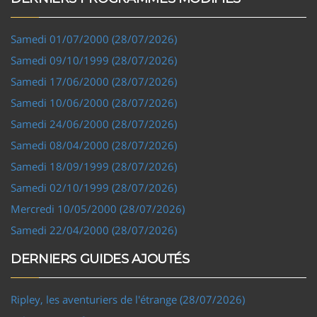
Samedi 01/07/2000 (28/07/2026)
Samedi 09/10/1999 (28/07/2026)
Samedi 17/06/2000 (28/07/2026)
Samedi 10/06/2000 (28/07/2026)
Samedi 24/06/2000 (28/07/2026)
Samedi 08/04/2000 (28/07/2026)
Samedi 18/09/1999 (28/07/2026)
Samedi 02/10/1999 (28/07/2026)
Mercredi 10/05/2000 (28/07/2026)
Samedi 22/04/2000 (28/07/2026)
DERNIERS GUIDES AJOUTÉS
Ripley, les aventuriers de l'étrange (28/07/2026)