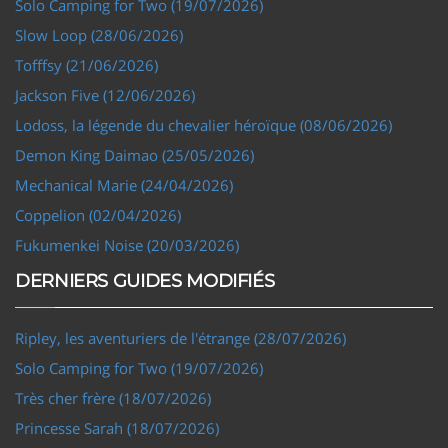
Solo Camping for Two (19/07/2026)
Slow Loop (28/06/2026)
Tofffsy (21/06/2026)
Jackson Five (12/06/2026)
Lodoss, la légende du chevalier héroïque (08/06/2026)
Demon King Daimao (25/05/2026)
Mechanical Marie (24/04/2026)
Coppelion (02/04/2026)
Fukumenkei Noise (20/03/2026)
DERNIERS GUIDES MODIFIÉS
Ripley, les aventuriers de l'étrange (28/07/2026)
Solo Camping for Two (19/07/2026)
Très cher frère (18/07/2026)
Princesse Sarah (18/07/2026)