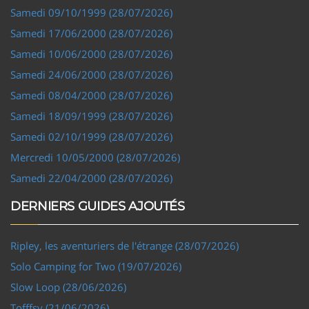
Samedi 09/10/1999 (28/07/2026)
Samedi 17/06/2000 (28/07/2026)
Samedi 10/06/2000 (28/07/2026)
Samedi 24/06/2000 (28/07/2026)
Samedi 08/04/2000 (28/07/2026)
Samedi 18/09/1999 (28/07/2026)
Samedi 02/10/1999 (28/07/2026)
Mercredi 10/05/2000 (28/07/2026)
Samedi 22/04/2000 (28/07/2026)
DERNIERS GUIDES AJOUTÉS
Ripley, les aventuriers de l'étrange (28/07/2026)
Solo Camping for Two (19/07/2026)
Slow Loop (28/06/2026)
Tofffsy (21/06/2026)