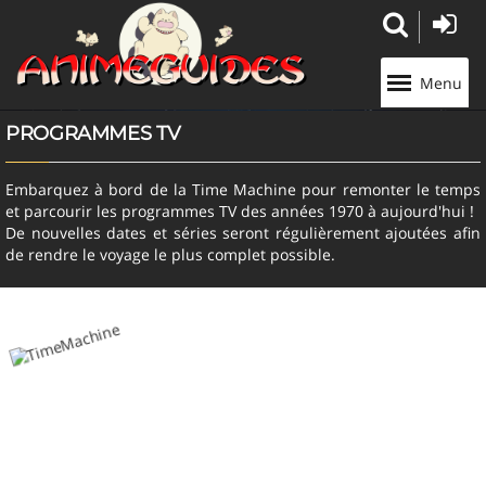
Panneau de gestion des cookies
Menu
PROGRAMMES TV
Embarquez à bord de la Time Machine pour remonter le temps
et parcourir les programmes TV des années 1970 à aujourd'hui !
De nouvelles dates et séries seront régulièrement ajoutées afin
de rendre le voyage le plus complet possible.