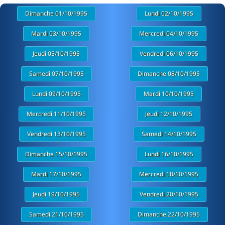
Dimanche 01/10/1995
Lundi 02/10/1995
Mardi 03/10/1995
Mercredi 04/10/1995
Jeudi 05/10/1995
Vendredi 06/10/1995
Samedi 07/10/1995
Dimanche 08/10/1995
Lundi 09/10/1995
Mardi 10/10/1995
Mercredi 11/10/1995
Jeudi 12/10/1995
Vendredi 13/10/1995
Samedi 14/10/1995
Dimanche 15/10/1995
Lundi 16/10/1995
Mardi 17/10/1995
Mercredi 18/10/1995
Jeudi 19/10/1995
Vendredi 20/10/1995
Samedi 21/10/1995
Dimanche 22/10/1995