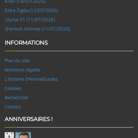
Kilari (14/07/2026)
Extra Zigda (12/07/2026)
Ulysse 31 (11/07/2026)
Sherlock Holmes (11/07/2026)
INFORMATIONS
Plan du site
Mentions légales
L'histoire d'AnimeGuides
Cookies
Rechercher
Contact
ANNIVERSAIRES !
9