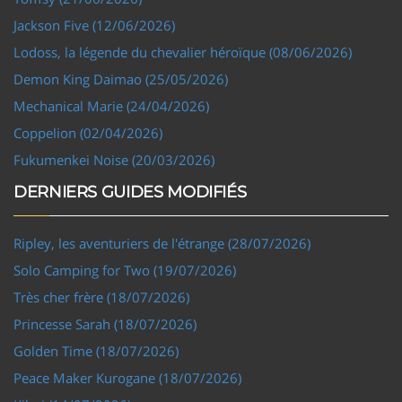
Jackson Five (12/06/2026)
Lodoss, la légende du chevalier héroïque (08/06/2026)
Demon King Daimao (25/05/2026)
Mechanical Marie (24/04/2026)
Coppelion (02/04/2026)
Fukumenkei Noise (20/03/2026)
DERNIERS GUIDES MODIFIÉS
Ripley, les aventuriers de l'étrange (28/07/2026)
Solo Camping for Two (19/07/2026)
Très cher frère (18/07/2026)
Princesse Sarah (18/07/2026)
Golden Time (18/07/2026)
Peace Maker Kurogane (18/07/2026)