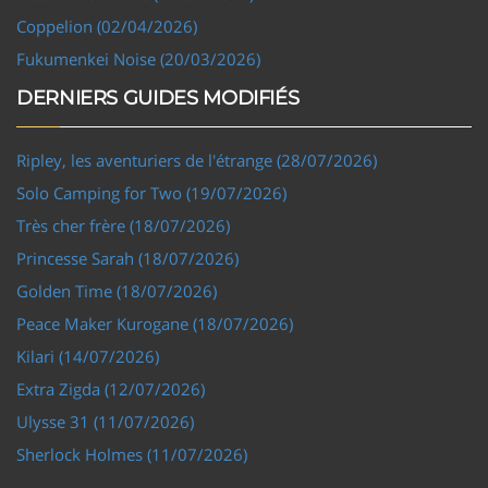
Coppelion (02/04/2026)
Fukumenkei Noise (20/03/2026)
DERNIERS GUIDES MODIFIÉS
Ripley, les aventuriers de l'étrange (28/07/2026)
Solo Camping for Two (19/07/2026)
Très cher frère (18/07/2026)
Princesse Sarah (18/07/2026)
Golden Time (18/07/2026)
Peace Maker Kurogane (18/07/2026)
Kilari (14/07/2026)
Extra Zigda (12/07/2026)
Ulysse 31 (11/07/2026)
Sherlock Holmes (11/07/2026)