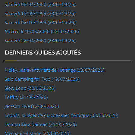
Samedi 08/04/2000 (28/07/2026)
Samedi 18/09/1999 (28/07/2026)
Samedi 02/10/1999 (28/07/2026)
Mercredi 10/05/2000 (28/07/2026)
Samedi 22/04/2000 (28/07/2026)
DERNIERS GUIDES AJOUTÉS
Ripley, les aventuriers de l'étrange (28/07/2026)
Solo Camping for Two (19/07/2026)
Slow Loop (28/06/2026)
Tofffsy (21/06/2026)
Jackson Five (12/06/2026)
Lodoss, la légende du chevalier héroïque (08/06/2026)
Demon King Daimao (25/05/2026)
Mechanical Marie (24/04/2026)