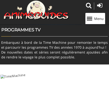
Panneau de gestion des cookies
Menu
PROGRAMMES TV
Embarquez à bord de la Time Machine pour remonter le temps
et parcourir les programmes TV des années 1970 à aujourd'hui !
De nouvelles dates et séries seront régulièrement ajoutées afin
de rendre le voyage le plus complet possible.