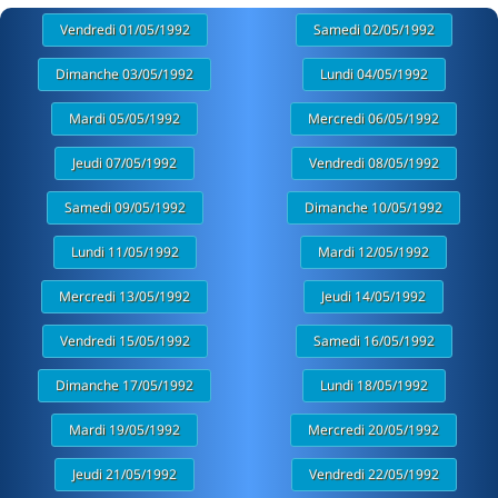
Vendredi 01/05/1992
Samedi 02/05/1992
Dimanche 03/05/1992
Lundi 04/05/1992
Mardi 05/05/1992
Mercredi 06/05/1992
Jeudi 07/05/1992
Vendredi 08/05/1992
Samedi 09/05/1992
Dimanche 10/05/1992
Lundi 11/05/1992
Mardi 12/05/1992
Mercredi 13/05/1992
Jeudi 14/05/1992
Vendredi 15/05/1992
Samedi 16/05/1992
Dimanche 17/05/1992
Lundi 18/05/1992
Mardi 19/05/1992
Mercredi 20/05/1992
Jeudi 21/05/1992
Vendredi 22/05/1992