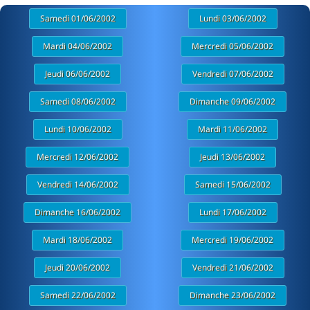
Samedi 01/06/2002
Lundi 03/06/2002
Mardi 04/06/2002
Mercredi 05/06/2002
Jeudi 06/06/2002
Vendredi 07/06/2002
Samedi 08/06/2002
Dimanche 09/06/2002
Lundi 10/06/2002
Mardi 11/06/2002
Mercredi 12/06/2002
Jeudi 13/06/2002
Vendredi 14/06/2002
Samedi 15/06/2002
Dimanche 16/06/2002
Lundi 17/06/2002
Mardi 18/06/2002
Mercredi 19/06/2002
Jeudi 20/06/2002
Vendredi 21/06/2002
Samedi 22/06/2002
Dimanche 23/06/2002