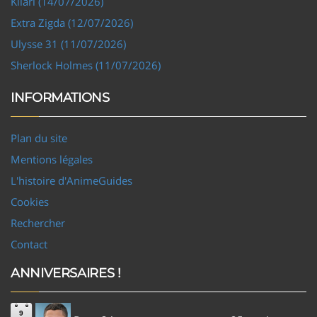
Kilari (14/07/2026)
Extra Zigda (12/07/2026)
Ulysse 31 (11/07/2026)
Sherlock Holmes (11/07/2026)
INFORMATIONS
Plan du site
Mentions légales
L'histoire d'AnimeGuides
Cookies
Rechercher
Contact
ANNIVERSAIRES !
9