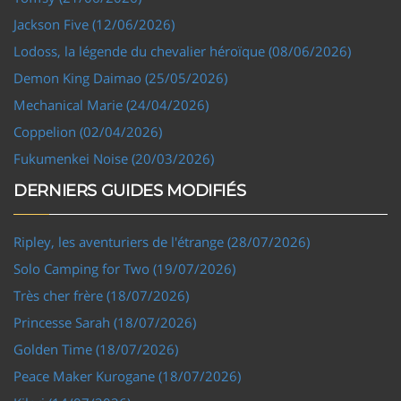
Jackson Five (12/06/2026)
Lodoss, la légende du chevalier héroïque (08/06/2026)
Demon King Daimao (25/05/2026)
Mechanical Marie (24/04/2026)
Coppelion (02/04/2026)
Fukumenkei Noise (20/03/2026)
DERNIERS GUIDES MODIFIÉS
Ripley, les aventuriers de l'étrange (28/07/2026)
Solo Camping for Two (19/07/2026)
Très cher frère (18/07/2026)
Princesse Sarah (18/07/2026)
Golden Time (18/07/2026)
Peace Maker Kurogane (18/07/2026)