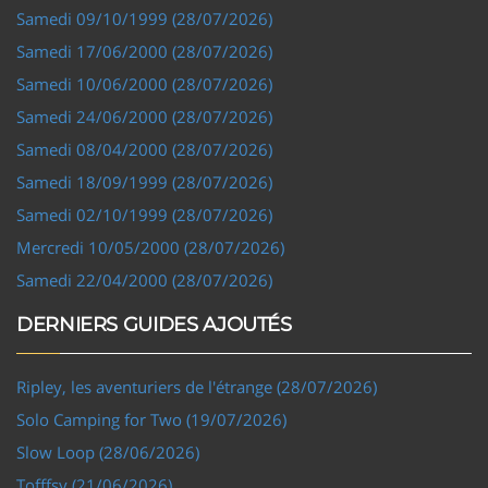
Samedi 09/10/1999 (28/07/2026)
Samedi 17/06/2000 (28/07/2026)
Samedi 10/06/2000 (28/07/2026)
Samedi 24/06/2000 (28/07/2026)
Samedi 08/04/2000 (28/07/2026)
Samedi 18/09/1999 (28/07/2026)
Samedi 02/10/1999 (28/07/2026)
Mercredi 10/05/2000 (28/07/2026)
Samedi 22/04/2000 (28/07/2026)
DERNIERS GUIDES AJOUTÉS
Ripley, les aventuriers de l'étrange (28/07/2026)
Solo Camping for Two (19/07/2026)
Slow Loop (28/06/2026)
Tofffsy (21/06/2026)