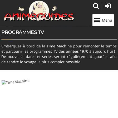
Panneau de gestion des cookies
Menu
PROGRAMMES TV
Embarquez à bord de la Time Machine pour remonter le temps
et parcourir les programmes TV des années 1970 à aujourd'hui !
De nouvelles dates et séries seront régulièrement ajoutées afin
de rendre le voyage le plus complet possible.