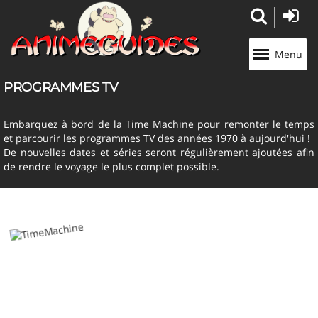
Panneau de gestion des cookies
Menu
PROGRAMMES TV
Embarquez à bord de la Time Machine pour remonter le temps
et parcourir les programmes TV des années 1970 à aujourd'hui !
De nouvelles dates et séries seront régulièrement ajoutées afin
de rendre le voyage le plus complet possible.