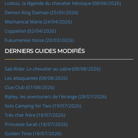
Lodoss, la légende du chevalier héroïque (08/06/2026)
Demon King Daimao (25/05/2026)
Mechanical Marie (24/04/2026)
Coppelion (02/04/2026)
Fukumenkei Noise (20/03/2026)
DERNIERS GUIDES MODIFIÉS
Sab-Rider
Le chevalier au sabre
(08/08/2026)
Les attaquantes (08/08/2026)
Clue Club (07/08/2026)
Ripley, les aventuriers de l'étrange (28/07/2026)
Solo Camping for Two (19/07/2026)
Très cher frère (18/07/2026)
Princesse Sarah (18/07/2026)
Golden Time (18/07/2026)