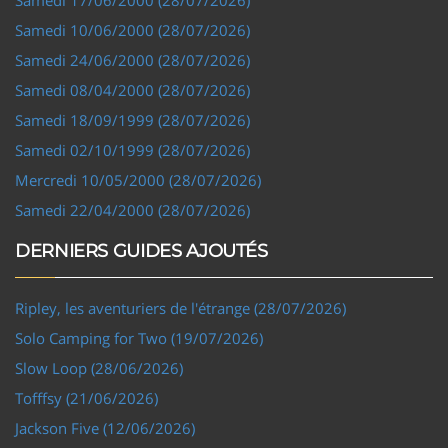
Samedi 10/06/2000 (28/07/2026)
Samedi 24/06/2000 (28/07/2026)
Samedi 08/04/2000 (28/07/2026)
Samedi 18/09/1999 (28/07/2026)
Samedi 02/10/1999 (28/07/2026)
Mercredi 10/05/2000 (28/07/2026)
Samedi 22/04/2000 (28/07/2026)
DERNIERS GUIDES AJOUTÉS
Ripley, les aventuriers de l'étrange (28/07/2026)
Solo Camping for Two (19/07/2026)
Slow Loop (28/06/2026)
Tofffsy (21/06/2026)
Jackson Five (12/06/2026)