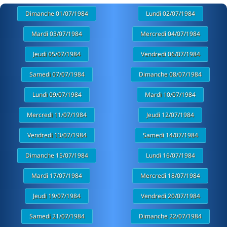
Dimanche 01/07/1984
Lundi 02/07/1984
Mardi 03/07/1984
Mercredi 04/07/1984
Jeudi 05/07/1984
Vendredi 06/07/1984
Samedi 07/07/1984
Dimanche 08/07/1984
Lundi 09/07/1984
Mardi 10/07/1984
Mercredi 11/07/1984
Jeudi 12/07/1984
Vendredi 13/07/1984
Samedi 14/07/1984
Dimanche 15/07/1984
Lundi 16/07/1984
Mardi 17/07/1984
Mercredi 18/07/1984
Jeudi 19/07/1984
Vendredi 20/07/1984
Samedi 21/07/1984
Dimanche 22/07/1984