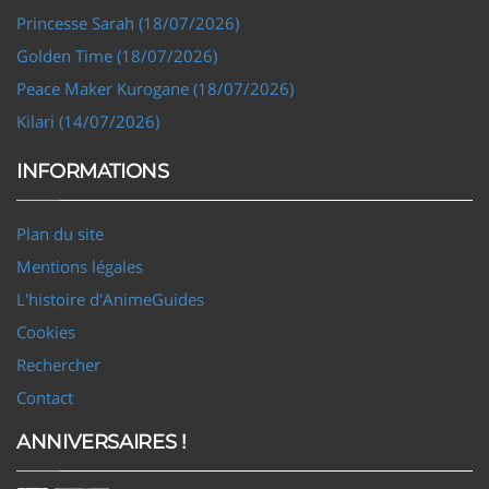
Princesse Sarah (18/07/2026)
Golden Time (18/07/2026)
Peace Maker Kurogane (18/07/2026)
Kilari (14/07/2026)
INFORMATIONS
Plan du site
Mentions légales
L'histoire d'AnimeGuides
Cookies
Rechercher
Contact
ANNIVERSAIRES !