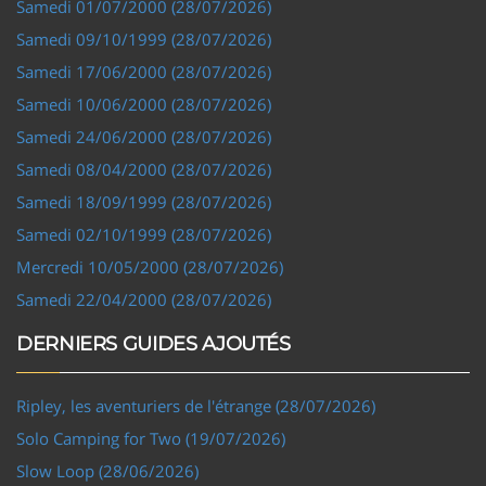
Samedi 01/07/2000 (28/07/2026)
Samedi 09/10/1999 (28/07/2026)
Samedi 17/06/2000 (28/07/2026)
Samedi 10/06/2000 (28/07/2026)
Samedi 24/06/2000 (28/07/2026)
Samedi 08/04/2000 (28/07/2026)
Samedi 18/09/1999 (28/07/2026)
Samedi 02/10/1999 (28/07/2026)
Mercredi 10/05/2000 (28/07/2026)
Samedi 22/04/2000 (28/07/2026)
DERNIERS GUIDES AJOUTÉS
Ripley, les aventuriers de l'étrange (28/07/2026)
Solo Camping for Two (19/07/2026)
Slow Loop (28/06/2026)