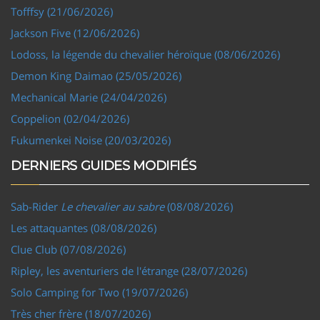
Tofffsy (21/06/2026)
Jackson Five (12/06/2026)
Lodoss, la légende du chevalier héroïque (08/06/2026)
Demon King Daimao (25/05/2026)
Mechanical Marie (24/04/2026)
Coppelion (02/04/2026)
Fukumenkei Noise (20/03/2026)
DERNIERS GUIDES MODIFIÉS
Sab-Rider
Le chevalier au sabre
(08/08/2026)
Les attaquantes (08/08/2026)
Clue Club (07/08/2026)
Ripley, les aventuriers de l'étrange (28/07/2026)
Solo Camping for Two (19/07/2026)
Très cher frère (18/07/2026)