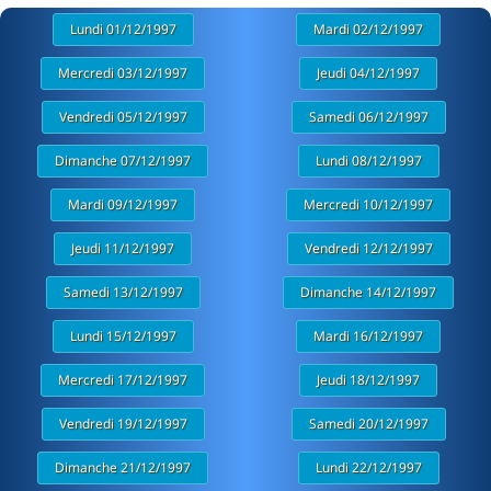
Lundi 01/12/1997
Mardi 02/12/1997
Mercredi 03/12/1997
Jeudi 04/12/1997
Vendredi 05/12/1997
Samedi 06/12/1997
Dimanche 07/12/1997
Lundi 08/12/1997
Mardi 09/12/1997
Mercredi 10/12/1997
Jeudi 11/12/1997
Vendredi 12/12/1997
Samedi 13/12/1997
Dimanche 14/12/1997
Lundi 15/12/1997
Mardi 16/12/1997
Mercredi 17/12/1997
Jeudi 18/12/1997
Vendredi 19/12/1997
Samedi 20/12/1997
Dimanche 21/12/1997
Lundi 22/12/1997