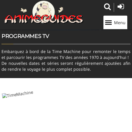
Panneau de gestion des cookies
Menu
PROGRAMMES TV
Embarquez à bord de la Time Machine pour remonter le temps
et parcourir les programmes TV des années 1970 à aujourd'hui !
De nouvelles dates et séries seront régulièrement ajoutées afin
de rendre le voyage le plus complet possible.