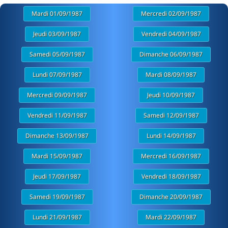
Mardi 01/09/1987
Mercredi 02/09/1987
Jeudi 03/09/1987
Vendredi 04/09/1987
Samedi 05/09/1987
Dimanche 06/09/1987
Lundi 07/09/1987
Mardi 08/09/1987
Mercredi 09/09/1987
Jeudi 10/09/1987
Vendredi 11/09/1987
Samedi 12/09/1987
Dimanche 13/09/1987
Lundi 14/09/1987
Mardi 15/09/1987
Mercredi 16/09/1987
Jeudi 17/09/1987
Vendredi 18/09/1987
Samedi 19/09/1987
Dimanche 20/09/1987
Lundi 21/09/1987
Mardi 22/09/1987