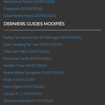
Mechanical Marie (24/04/2026)
Coppelion (02/04/2026)
Fukumenkei Noise (20/03/2026)
DERNIERS GUIDES MODIFIÉS
Ripley, les aventuriers de l'étrange (28/07/2026)
Solo Camping for Two (19/07/2026)
Très cher frère (18/07/2026)
Princesse Sarah (18/07/2026)
Golden Time (18/07/2026)
Peace Maker Kurogane (18/07/2026)
Kilari (14/07/2026)
Extra Zigda (12/07/2026)
Ulysse 31 (11/07/2026)
Sherlock Holmes (11/07/2026)