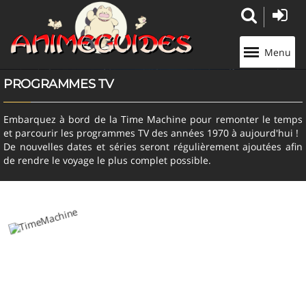
Panneau de gestion des cookies
Menu
PROGRAMMES TV
Embarquez à bord de la Time Machine pour remonter le temps
et parcourir les programmes TV des années 1970 à aujourd'hui !
De nouvelles dates et séries seront régulièrement ajoutées afin
de rendre le voyage le plus complet possible.