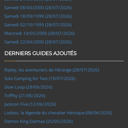
Samedi 08/04/2000 (28/07/2026)
Samedi 18/09/1999 (28/07/2026)
Samedi 02/10/1999 (28/07/2026)
Mercredi 10/05/2000 (28/07/2026)
Samedi 22/04/2000 (28/07/2026)
DERNIERS GUIDES AJOUTÉS
Ripley, les aventuriers de l'étrange (28/07/2026)
Solo Camping for Two (19/07/2026)
Slow Loop (28/06/2026)
Tofffsy (21/06/2026)
Jackson Five (12/06/2026)
Lodoss, la légende du chevalier héroïque (08/06/2026)
Demon King Daimao (25/05/2026)