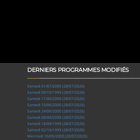
DERNIERS PROGRAMMES MODIFIÉS
Samedi 01/07/2000 (28/07/2026)
Samedi 09/10/1999 (28/07/2026)
Samedi 17/06/2000 (28/07/2026)
Samedi 10/06/2000 (28/07/2026)
Samedi 24/06/2000 (28/07/2026)
Samedi 08/04/2000 (28/07/2026)
Samedi 18/09/1999 (28/07/2026)
Samedi 02/10/1999 (28/07/2026)
Mercredi 10/05/2000 (28/07/2026)