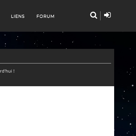
LIENS
FORUM
d'hui !