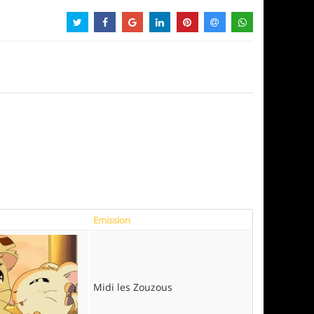
Emission
Midi les Zouzous