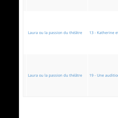
Laura ou la passion du théâtre
13 - Katherine e
Laura ou la passion du théâtre
19 - Une audition