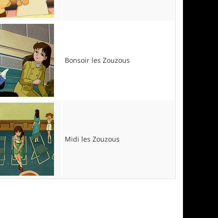
Bonsoir les Zouzous
Midi les Zouzous