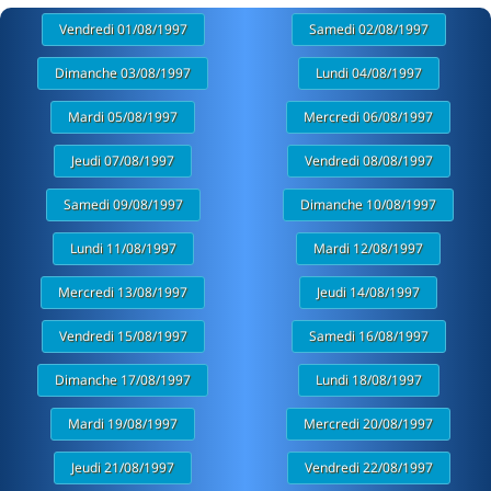
Vendredi 01/08/1997
Samedi 02/08/1997
Dimanche 03/08/1997
Lundi 04/08/1997
Mardi 05/08/1997
Mercredi 06/08/1997
Jeudi 07/08/1997
Vendredi 08/08/1997
Samedi 09/08/1997
Dimanche 10/08/1997
Lundi 11/08/1997
Mardi 12/08/1997
Mercredi 13/08/1997
Jeudi 14/08/1997
Vendredi 15/08/1997
Samedi 16/08/1997
Dimanche 17/08/1997
Lundi 18/08/1997
Mardi 19/08/1997
Mercredi 20/08/1997
Jeudi 21/08/1997
Vendredi 22/08/1997