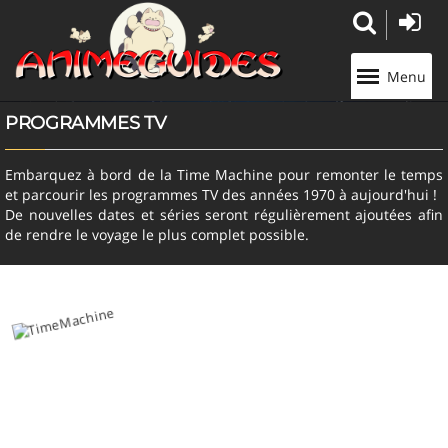
Panneau de gestion des cookies
Menu
PROGRAMMES TV
Embarquez à bord de la Time Machine pour remonter le temps
et parcourir les programmes TV des années 1970 à aujourd'hui !
De nouvelles dates et séries seront régulièrement ajoutées afin
de rendre le voyage le plus complet possible.