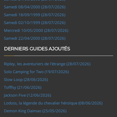
Samedi 08/04/2000 (28/07/2026)
Samedi 18/09/1999 (28/07/2026)
Samedi 02/10/1999 (28/07/2026)
Mercredi 10/05/2000 (28/07/2026)
Samedi 22/04/2000 (28/07/2026)
DERNIERS GUIDES AJOUTÉS
Ripley, les aventuriers de l'étrange (28/07/2026)
Solo Camping for Two (19/07/2026)
Slow Loop (28/06/2026)
Tofffsy (21/06/2026)
Jackson Five (12/06/2026)
Lodoss, la légende du chevalier héroïque (08/06/2026)
Demon King Daimao (25/05/2026)