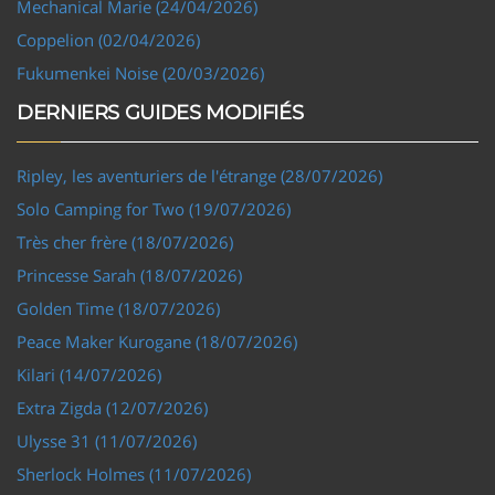
Mechanical Marie (24/04/2026)
Coppelion (02/04/2026)
Fukumenkei Noise (20/03/2026)
DERNIERS GUIDES MODIFIÉS
Ripley, les aventuriers de l'étrange (28/07/2026)
Solo Camping for Two (19/07/2026)
Très cher frère (18/07/2026)
Princesse Sarah (18/07/2026)
Golden Time (18/07/2026)
Peace Maker Kurogane (18/07/2026)
Kilari (14/07/2026)
Extra Zigda (12/07/2026)
Ulysse 31 (11/07/2026)
Sherlock Holmes (11/07/2026)