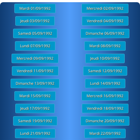
Mardi 01/09/1992
Mercredi 02/09/1992
Jeudi 03/09/1992
Vendredi 04/09/1992
Samedi 05/09/1992
Dimanche 06/09/1992
Lundi 07/09/1992
Mardi 08/09/1992
Mercredi 09/09/1992
Jeudi 10/09/1992
Vendredi 11/09/1992
Samedi 12/09/1992
Dimanche 13/09/1992
Lundi 14/09/1992
Mardi 15/09/1992
Mercredi 16/09/1992
Jeudi 17/09/1992
Vendredi 18/09/1992
Samedi 19/09/1992
Dimanche 20/09/1992
Lundi 21/09/1992
Mardi 22/09/1992