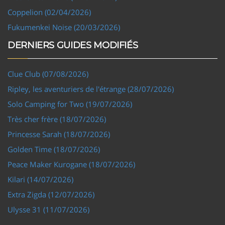
Coppelion (02/04/2026)
Fukumenkei Noise (20/03/2026)
DERNIERS GUIDES MODIFIÉS
Clue Club (07/08/2026)
Ripley, les aventuriers de l'étrange (28/07/2026)
Solo Camping for Two (19/07/2026)
Très cher frère (18/07/2026)
Princesse Sarah (18/07/2026)
Golden Time (18/07/2026)
Peace Maker Kurogane (18/07/2026)
Kilari (14/07/2026)
Extra Zigda (12/07/2026)
Ulysse 31 (11/07/2026)