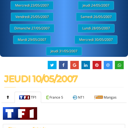
Mercredi 23/05/2007
Jeudi 24/05/2007
Vendredi 25/05/2007
Samedi 26/05/2007
Dimanche 27/05/2007
Lundi 28/05/2007
Mardi 29/05/2007
Mercredi 30/05/2007
Jeudi 31/05/2007
JEUDI 10/05/2007
TF1
France 5
NT1
Mangas