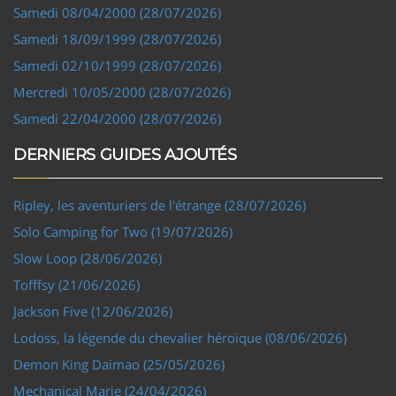
Samedi 08/04/2000 (28/07/2026)
Samedi 18/09/1999 (28/07/2026)
Samedi 02/10/1999 (28/07/2026)
Mercredi 10/05/2000 (28/07/2026)
Samedi 22/04/2000 (28/07/2026)
DERNIERS GUIDES AJOUTÉS
Ripley, les aventuriers de l'étrange (28/07/2026)
Solo Camping for Two (19/07/2026)
Slow Loop (28/06/2026)
Tofffsy (21/06/2026)
Jackson Five (12/06/2026)
Lodoss, la légende du chevalier héroïque (08/06/2026)
Demon King Daimao (25/05/2026)
Mechanical Marie (24/04/2026)