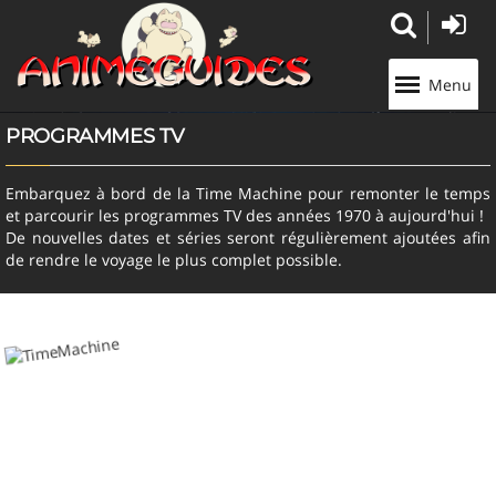
Panneau de gestion des cookies
Menu
PROGRAMMES TV
Embarquez à bord de la Time Machine pour remonter le temps
et parcourir les programmes TV des années 1970 à aujourd'hui !
De nouvelles dates et séries seront régulièrement ajoutées afin
de rendre le voyage le plus complet possible.