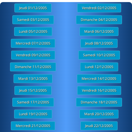
Jeudi 01/12/2005
Vendredi 02/12/2005
Samedi 03/12/2005
Dimanche 04/12/2005
Lundi 05/12/2005
Mardi 06/12/2005
Mercredi 07/12/2005
Jeudi 08/12/2005
Vendredi 09/12/2005
Samedi 10/12/2005
Dimanche 11/12/2005
Lundi 12/12/2005
Mardi 13/12/2005
Mercredi 14/12/2005
Jeudi 15/12/2005
Vendredi 16/12/2005
Samedi 17/12/2005
Dimanche 18/12/2005
Lundi 19/12/2005
Mardi 20/12/2005
Mercredi 21/12/2005
Jeudi 22/12/2005