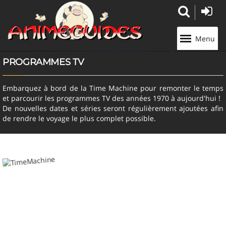
Panneau de gestion des cookies
Menu
PROGRAMMES TV
Embarquez à bord de la Time Machine pour remonter le temps
et parcourir les programmes TV des années 1970 à aujourd'hui !
De nouvelles dates et séries seront régulièrement ajoutées afin
de rendre le voyage le plus complet possible.