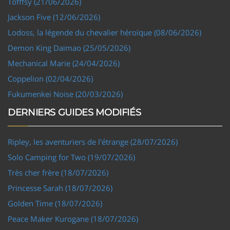
Tofffsy (21/06/2026)
Jackson Five (12/06/2026)
Lodoss, la légende du chevalier héroïque (08/06/2026)
Demon King Daimao (25/05/2026)
Mechanical Marie (24/04/2026)
Coppelion (02/04/2026)
Fukumenkei Noise (20/03/2026)
DERNIERS GUIDES MODIFIÉS
Ripley, les aventuriers de l'étrange (28/07/2026)
Solo Camping for Two (19/07/2026)
Très cher frère (18/07/2026)
Princesse Sarah (18/07/2026)
Golden Time (18/07/2026)
Peace Maker Kurogane (18/07/2026)