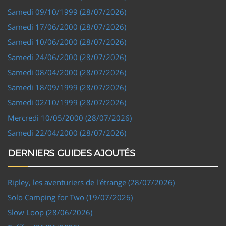
Samedi 09/10/1999 (28/07/2026)
Samedi 17/06/2000 (28/07/2026)
Samedi 10/06/2000 (28/07/2026)
Samedi 24/06/2000 (28/07/2026)
Samedi 08/04/2000 (28/07/2026)
Samedi 18/09/1999 (28/07/2026)
Samedi 02/10/1999 (28/07/2026)
Mercredi 10/05/2000 (28/07/2026)
Samedi 22/04/2000 (28/07/2026)
DERNIERS GUIDES AJOUTÉS
Ripley, les aventuriers de l'étrange (28/07/2026)
Solo Camping for Two (19/07/2026)
Slow Loop (28/06/2026)