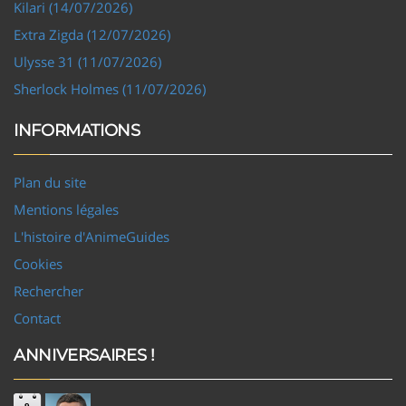
Kilari (14/07/2026)
Extra Zigda (12/07/2026)
Ulysse 31 (11/07/2026)
Sherlock Holmes (11/07/2026)
INFORMATIONS
Plan du site
Mentions légales
L'histoire d'AnimeGuides
Cookies
Rechercher
Contact
ANNIVERSAIRES !