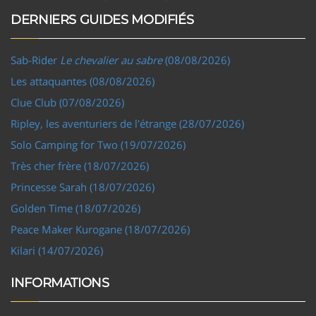
DERNIERS GUIDES MODIFIÉS
Sab-Rider
Le chevalier au sabre
(08/08/2026)
Les attaquantes (08/08/2026)
Clue Club (07/08/2026)
Ripley, les aventuriers de l'étrange (28/07/2026)
Solo Camping for Two (19/07/2026)
Très cher frère (18/07/2026)
Princesse Sarah (18/07/2026)
Golden Time (18/07/2026)
Peace Maker Kurogane (18/07/2026)
Kilari (14/07/2026)
INFORMATIONS