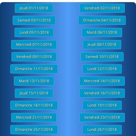
Jeudi 01/11/2018
Vendredi 02/11/2018
Samedi 03/11/2018
Dimanche 04/11/2018
Lundi 05/11/2018
Mardi 06/11/2018
Mercredi 07/11/2018
Jeudi 08/11/2018
Vendredi 09/11/2018
Samedi 10/11/2018
Dimanche 11/11/2018
Lundi 12/11/2018
Mardi 13/11/2018
Mercredi 14/11/2018
Jeudi 15/11/2018
Vendredi 16/11/2018
Dimanche 18/11/2018
Lundi 19/11/2018
Mercredi 21/11/2018
Vendredi 23/11/2018
Dimanche 25/11/2018
Lundi 26/11/2018