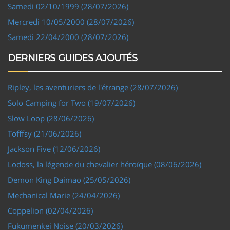
Samedi 02/10/1999 (28/07/2026)
Mercredi 10/05/2000 (28/07/2026)
Samedi 22/04/2000 (28/07/2026)
DERNIERS GUIDES AJOUTÉS
Ripley, les aventuriers de l'étrange (28/07/2026)
Solo Camping for Two (19/07/2026)
Slow Loop (28/06/2026)
Tofffsy (21/06/2026)
Jackson Five (12/06/2026)
Lodoss, la légende du chevalier héroïque (08/06/2026)
Demon King Daimao (25/05/2026)
Mechanical Marie (24/04/2026)
Coppelion (02/04/2026)
Fukumenkei Noise (20/03/2026)