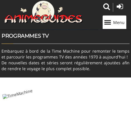
Panneau de gestion des cookies
Menu
PROGRAMMES TV
Embarquez à bord de la Time Machine pour remonter le temps
et parcourir les programmes TV des années 1970 à aujourd'hui !
De nouvelles dates et séries seront régulièrement ajoutées afin
de rendre le voyage le plus complet possible.