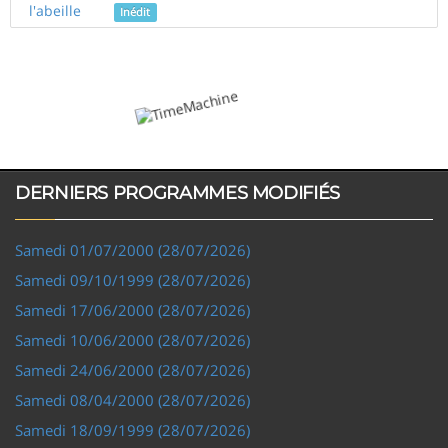
l'abeille
Inédit
DERNIERS PROGRAMMES MODIFIÉS
Samedi 01/07/2000 (28/07/2026)
Samedi 09/10/1999 (28/07/2026)
Samedi 17/06/2000 (28/07/2026)
Samedi 10/06/2000 (28/07/2026)
Samedi 24/06/2000 (28/07/2026)
Samedi 08/04/2000 (28/07/2026)
Samedi 18/09/1999 (28/07/2026)