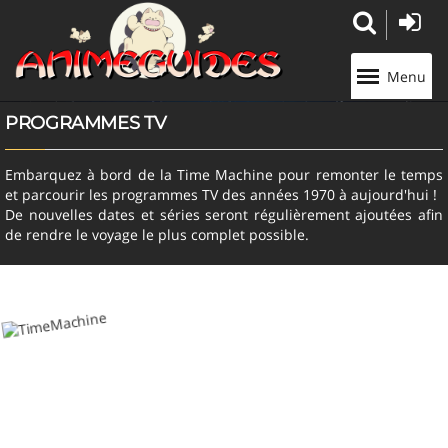
Panneau de gestion des cookies
Menu
PROGRAMMES TV
Embarquez à bord de la Time Machine pour remonter le temps
et parcourir les programmes TV des années 1970 à aujourd'hui !
De nouvelles dates et séries seront régulièrement ajoutées afin
de rendre le voyage le plus complet possible.