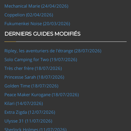
Mechanical Marie (24/04/2026)
Coppelion (02/04/2026)
Fukumenkei Noise (20/03/2026)
DERNIERS GUIDES MODIFIÉS
Ripley, les aventuriers de l'étrange (28/07/2026)
Solo Camping for Two (19/07/2026)
Très cher frère (18/07/2026)
Princesse Sarah (18/07/2026)
Golden Time (18/07/2026)
Peace Maker Kurogane (18/07/2026)
Kilari (14/07/2026)
Extra Zigda (12/07/2026)
Ulysse 31 (11/07/2026)
Sherlock Holmes (11/07/2026)