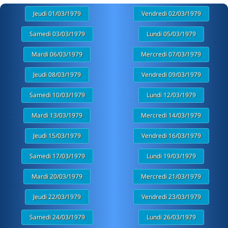
Jeudi 01/03/1979
Vendredi 02/03/1979
Samedi 03/03/1979
Lundi 05/03/1979
Mardi 06/03/1979
Mercredi 07/03/1979
Jeudi 08/03/1979
Vendredi 09/03/1979
Samedi 10/03/1979
Lundi 12/03/1979
Mardi 13/03/1979
Mercredi 14/03/1979
Jeudi 15/03/1979
Vendredi 16/03/1979
Samedi 17/03/1979
Lundi 19/03/1979
Mardi 20/03/1979
Mercredi 21/03/1979
Jeudi 22/03/1979
Vendredi 23/03/1979
Samedi 24/03/1979
Lundi 26/03/1979