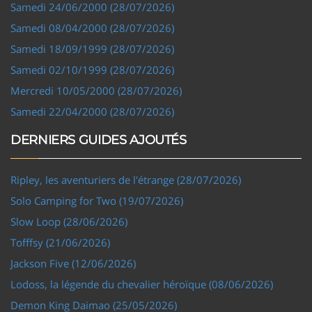
Samedi 24/06/2000 (28/07/2026)
Samedi 08/04/2000 (28/07/2026)
Samedi 18/09/1999 (28/07/2026)
Samedi 02/10/1999 (28/07/2026)
Mercredi 10/05/2000 (28/07/2026)
Samedi 22/04/2000 (28/07/2026)
DERNIERS GUIDES AJOUTÉS
Ripley, les aventuriers de l'étrange (28/07/2026)
Solo Camping for Two (19/07/2026)
Slow Loop (28/06/2026)
Tofffsy (21/06/2026)
Jackson Five (12/06/2026)
Lodoss, la légende du chevalier héroïque (08/06/2026)
Demon King Daimao (25/05/2026)