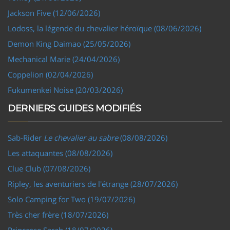
Jackson Five (12/06/2026)
Lodoss, la légende du chevalier héroïque (08/06/2026)
Demon King Daimao (25/05/2026)
Mechanical Marie (24/04/2026)
Coppelion (02/04/2026)
Fukumenkei Noise (20/03/2026)
DERNIERS GUIDES MODIFIÉS
Sab-Rider
Le chevalier au sabre
(08/08/2026)
Les attaquantes (08/08/2026)
Clue Club (07/08/2026)
Ripley, les aventuriers de l'étrange (28/07/2026)
Solo Camping for Two (19/07/2026)
Très cher frère (18/07/2026)
Princesse Sarah (18/07/2026)