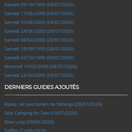
Samedi 09/10/1999 (28/07/2026)
Samedi 17/06/2000 (28/07/2026)
Samedi 10/06/2000 (28/07/2026)
Samedi 24/06/2000 (28/07/2026)
Samedi 08/04/2000 (28/07/2026)
Samedi 18/09/1999 (28/07/2026)
Samedi 02/10/1999 (28/07/2026)
Mercredi 10/05/2000 (28/07/2026)
Samedi 22/04/2000 (28/07/2026)
DERNIERS GUIDES AJOUTÉS
Ripley, les aventuriers de l'étrange (28/07/2026)
Solo Camping for Two (19/07/2026)
Slow Loop (28/06/2026)
Tofffsy (21/06/2026)