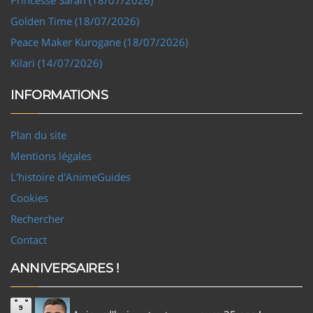
Golden Time (18/07/2026)
Peace Maker Kurogane (18/07/2026)
Kilari (14/07/2026)
INFORMATIONS
Plan du site
Mentions légales
L'histoire d'AnimeGuides
Cookies
Rechercher
Contact
ANNIVERSAIRES !
9