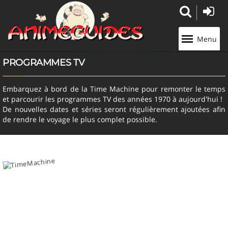
Panneau de gestion des cookies
Menu
PROGRAMMES TV
Embarquez à bord de la Time Machine pour remonter le temps
et parcourir les programmes TV des années 1970 à aujourd'hui !
De nouvelles dates et séries seront régulièrement ajoutées afin
de rendre le voyage le plus complet possible.