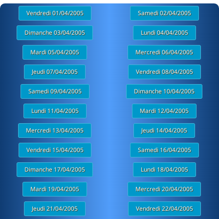
Vendredi 01/04/2005
Samedi 02/04/2005
Dimanche 03/04/2005
Lundi 04/04/2005
Mardi 05/04/2005
Mercredi 06/04/2005
Jeudi 07/04/2005
Vendredi 08/04/2005
Samedi 09/04/2005
Dimanche 10/04/2005
Lundi 11/04/2005
Mardi 12/04/2005
Mercredi 13/04/2005
Jeudi 14/04/2005
Vendredi 15/04/2005
Samedi 16/04/2005
Dimanche 17/04/2005
Lundi 18/04/2005
Mardi 19/04/2005
Mercredi 20/04/2005
Jeudi 21/04/2005
Vendredi 22/04/2005