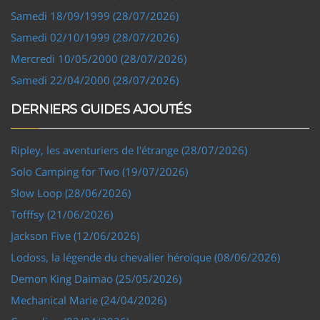
Samedi 18/09/1999 (28/07/2026)
Samedi 02/10/1999 (28/07/2026)
Mercredi 10/05/2000 (28/07/2026)
Samedi 22/04/2000 (28/07/2026)
DERNIERS GUIDES AJOUTÉS
Ripley, les aventuriers de l'étrange (28/07/2026)
Solo Camping for Two (19/07/2026)
Slow Loop (28/06/2026)
Tofffsy (21/06/2026)
Jackson Five (12/06/2026)
Lodoss, la légende du chevalier héroïque (08/06/2026)
Demon King Daimao (25/05/2026)
Mechanical Marie (24/04/2026)