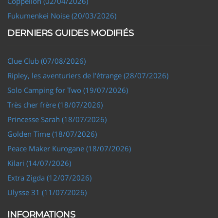
Coppelion (02/04/2026)
Fukumenkei Noise (20/03/2026)
DERNIERS GUIDES MODIFIÉS
Clue Club (07/08/2026)
Ripley, les aventuriers de l'étrange (28/07/2026)
Solo Camping for Two (19/07/2026)
Très cher frère (18/07/2026)
Princesse Sarah (18/07/2026)
Golden Time (18/07/2026)
Peace Maker Kurogane (18/07/2026)
Kilari (14/07/2026)
Extra Zigda (12/07/2026)
Ulysse 31 (11/07/2026)
INFORMATIONS