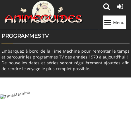
Panneau de gestion des cookies
Menu
PROGRAMMES TV
Embarquez à bord de la Time Machine pour remonter le temps
et parcourir les programmes TV des années 1970 à aujourd'hui !
De nouvelles dates et séries seront régulièrement ajoutées afin
de rendre le voyage le plus complet possible.