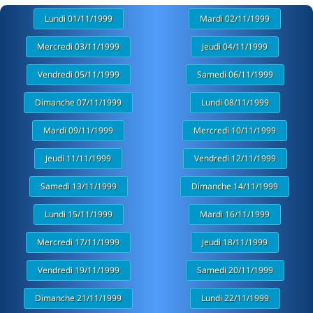
Lundi 01/11/1999
Mardi 02/11/1999
Mercredi 03/11/1999
Jeudi 04/11/1999
Vendredi 05/11/1999
Samedi 06/11/1999
Dimanche 07/11/1999
Lundi 08/11/1999
Mardi 09/11/1999
Mercredi 10/11/1999
Jeudi 11/11/1999
Vendredi 12/11/1999
Samedi 13/11/1999
Dimanche 14/11/1999
Lundi 15/11/1999
Mardi 16/11/1999
Mercredi 17/11/1999
Jeudi 18/11/1999
Vendredi 19/11/1999
Samedi 20/11/1999
Dimanche 21/11/1999
Lundi 22/11/1999