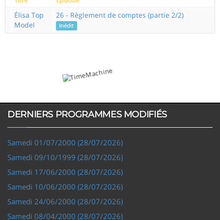
Élisa Top
26 - Règlement de comptes (partie 2/2)
Model
Inédit
DERNIERS PROGRAMMES MODIFIÉS
Samedi 01/07/2000 (28/07/2026)
Samedi 09/10/1999 (28/07/2026)
Samedi 17/06/2000 (28/07/2026)
Samedi 10/06/2000 (28/07/2026)
Samedi 24/06/2000 (28/07/2026)
Samedi 08/04/2000 (28/07/2026)