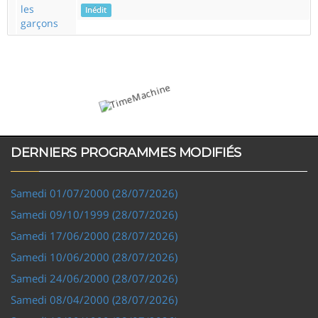
les
Inédit
garçons
DERNIERS PROGRAMMES MODIFIÉS
Samedi 01/07/2000 (28/07/2026)
Samedi 09/10/1999 (28/07/2026)
Samedi 17/06/2000 (28/07/2026)
Samedi 10/06/2000 (28/07/2026)
Samedi 24/06/2000 (28/07/2026)
Samedi 08/04/2000 (28/07/2026)