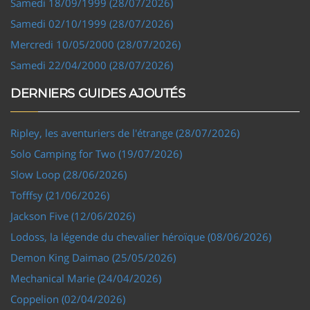
Samedi 18/09/1999 (28/07/2026)
Samedi 02/10/1999 (28/07/2026)
Mercredi 10/05/2000 (28/07/2026)
Samedi 22/04/2000 (28/07/2026)
DERNIERS GUIDES AJOUTÉS
Ripley, les aventuriers de l'étrange (28/07/2026)
Solo Camping for Two (19/07/2026)
Slow Loop (28/06/2026)
Tofffsy (21/06/2026)
Jackson Five (12/06/2026)
Lodoss, la légende du chevalier héroïque (08/06/2026)
Demon King Daimao (25/05/2026)
Mechanical Marie (24/04/2026)
Coppelion (02/04/2026)