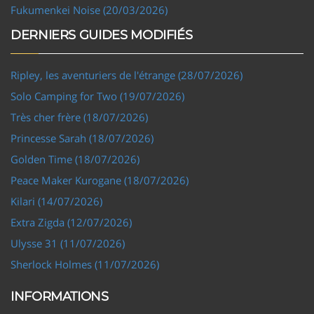
Fukumenkei Noise (20/03/2026)
DERNIERS GUIDES MODIFIÉS
Ripley, les aventuriers de l'étrange (28/07/2026)
Solo Camping for Two (19/07/2026)
Très cher frère (18/07/2026)
Princesse Sarah (18/07/2026)
Golden Time (18/07/2026)
Peace Maker Kurogane (18/07/2026)
Kilari (14/07/2026)
Extra Zigda (12/07/2026)
Ulysse 31 (11/07/2026)
Sherlock Holmes (11/07/2026)
INFORMATIONS