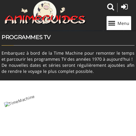
Panneau de gestion des cookies
Menu
PROGRAMMES TV
Embarquez à bord de la Time Machine pour remonter le temps
et parcourir les programmes TV des années 1970 à aujourd'hui !
De nouvelles dates et séries seront régulièrement ajoutées afin
de rendre le voyage le plus complet possible.