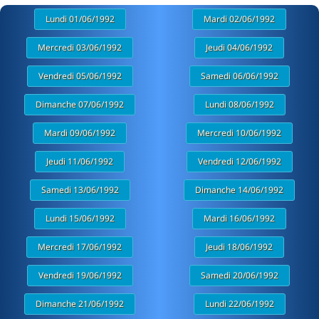
Lundi 01/06/1992
Mardi 02/06/1992
Mercredi 03/06/1992
Jeudi 04/06/1992
Vendredi 05/06/1992
Samedi 06/06/1992
Dimanche 07/06/1992
Lundi 08/06/1992
Mardi 09/06/1992
Mercredi 10/06/1992
Jeudi 11/06/1992
Vendredi 12/06/1992
Samedi 13/06/1992
Dimanche 14/06/1992
Lundi 15/06/1992
Mardi 16/06/1992
Mercredi 17/06/1992
Jeudi 18/06/1992
Vendredi 19/06/1992
Samedi 20/06/1992
Dimanche 21/06/1992
Lundi 22/06/1992