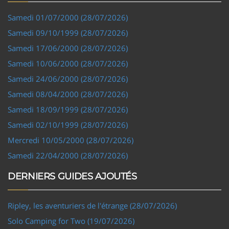
Samedi 01/07/2000 (28/07/2026)
Samedi 09/10/1999 (28/07/2026)
Samedi 17/06/2000 (28/07/2026)
Samedi 10/06/2000 (28/07/2026)
Samedi 24/06/2000 (28/07/2026)
Samedi 08/04/2000 (28/07/2026)
Samedi 18/09/1999 (28/07/2026)
Samedi 02/10/1999 (28/07/2026)
Mercredi 10/05/2000 (28/07/2026)
Samedi 22/04/2000 (28/07/2026)
DERNIERS GUIDES AJOUTÉS
Ripley, les aventuriers de l'étrange (28/07/2026)
Solo Camping for Two (19/07/2026)