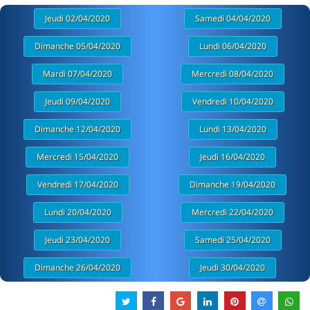
Jeudi 02/04/2020
Samedi 04/04/2020
Dimanche 05/04/2020
Lundi 06/04/2020
Mardi 07/04/2020
Mercredi 08/04/2020
Jeudi 09/04/2020
Vendredi 10/04/2020
Dimanche 12/04/2020
Lundi 13/04/2020
Mercredi 15/04/2020
Jeudi 16/04/2020
Vendredi 17/04/2020
Dimanche 19/04/2020
Lundi 20/04/2020
Mercredi 22/04/2020
Jeudi 23/04/2020
Samedi 25/04/2020
Dimanche 26/04/2020
Jeudi 30/04/2020