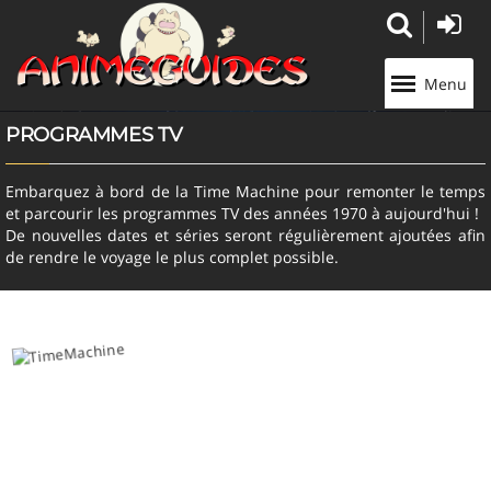
Panneau de gestion des cookies
Menu
PROGRAMMES TV
Embarquez à bord de la Time Machine pour remonter le temps
et parcourir les programmes TV des années 1970 à aujourd'hui !
De nouvelles dates et séries seront régulièrement ajoutées afin
de rendre le voyage le plus complet possible.