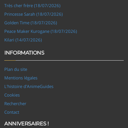
Très cher frère (18/07/2026)
Princesse Sarah (18/07/2026)
Golden Time (18/07/2026)
Peace Maker Kurogane (18/07/2026)
Kilari (14/07/2026)
INFORMATIONS
Plan du site
Mentions légales
L'histoire d'AnimeGuides
Cookies
Rechercher
Contact
ANNIVERSAIRES !