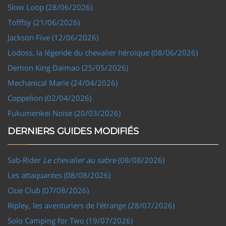
Slow Loop (28/06/2026)
Tofffsy (21/06/2026)
Jackson Five (12/06/2026)
Lodoss, la légende du chevalier héroïque (08/06/2026)
Demon King Daimao (25/05/2026)
Mechanical Marie (24/04/2026)
Coppelion (02/04/2026)
Fukumenkei Noise (20/03/2026)
DERNIERS GUIDES MODIFIÉS
Sab-Rider
Le chevalier au sabre
(08/08/2026)
Les attaquantes (08/08/2026)
Clue Club (07/08/2026)
Ripley, les aventuriers de l'étrange (28/07/2026)
Solo Camping for Two (19/07/2026)