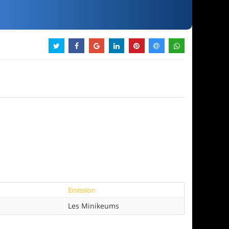
Emission
Les Minikeums