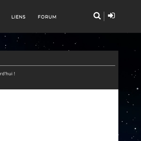
LIENS
FORUM
d'hui !