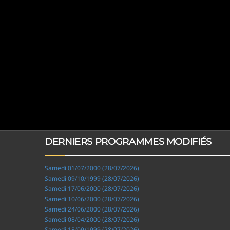
DERNIERS PROGRAMMES MODIFIÉS
Samedi 01/07/2000 (28/07/2026)
Samedi 09/10/1999 (28/07/2026)
Samedi 17/06/2000 (28/07/2026)
Samedi 10/06/2000 (28/07/2026)
Samedi 24/06/2000 (28/07/2026)
Samedi 08/04/2000 (28/07/2026)
Samedi 18/09/1999 (28/07/2026)