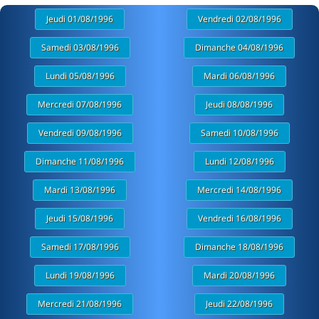
Jeudi 01/08/1996
Vendredi 02/08/1996
Samedi 03/08/1996
Dimanche 04/08/1996
Lundi 05/08/1996
Mardi 06/08/1996
Mercredi 07/08/1996
Jeudi 08/08/1996
Vendredi 09/08/1996
Samedi 10/08/1996
Dimanche 11/08/1996
Lundi 12/08/1996
Mardi 13/08/1996
Mercredi 14/08/1996
Jeudi 15/08/1996
Vendredi 16/08/1996
Samedi 17/08/1996
Dimanche 18/08/1996
Lundi 19/08/1996
Mardi 20/08/1996
Mercredi 21/08/1996
Jeudi 22/08/1996