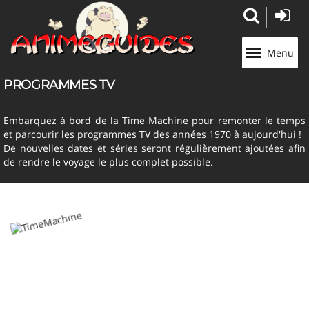
Panneau de gestion des cookies
Menu
PROGRAMMES TV
Embarquez à bord de la Time Machine pour remonter le temps
et parcourir les programmes TV des années 1970 à aujourd'hui !
De nouvelles dates et séries seront régulièrement ajoutées afin
de rendre le voyage le plus complet possible.