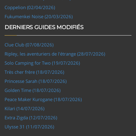
Coppelion (02/04/2026)
Fukumenkei Noise (20/03/2026)
DERNIERS GUIDES MODIFIÉS
Clue Club (07/08/2026)
Ripley, les aventuriers de l'étrange (28/07/2026)
Solo Camping for Two (19/07/2026)
Très cher frère (18/07/2026)
Princesse Sarah (18/07/2026)
Golden Time (18/07/2026)
Peace Maker Kurogane (18/07/2026)
Kilari (14/07/2026)
Extra Zigda (12/07/2026)
Ulysse 31 (11/07/2026)