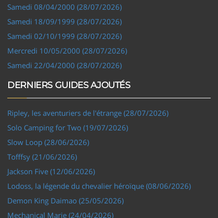
Samedi 08/04/2000 (28/07/2026)
Samedi 18/09/1999 (28/07/2026)
Samedi 02/10/1999 (28/07/2026)
Mercredi 10/05/2000 (28/07/2026)
Samedi 22/04/2000 (28/07/2026)
DERNIERS GUIDES AJOUTÉS
Ripley, les aventuriers de l'étrange (28/07/2026)
Solo Camping for Two (19/07/2026)
Slow Loop (28/06/2026)
Tofffsy (21/06/2026)
Jackson Five (12/06/2026)
Lodoss, la légende du chevalier héroïque (08/06/2026)
Demon King Daimao (25/05/2026)
Mechanical Marie (24/04/2026)