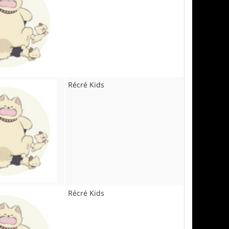
Récré Kids
Récré Kids