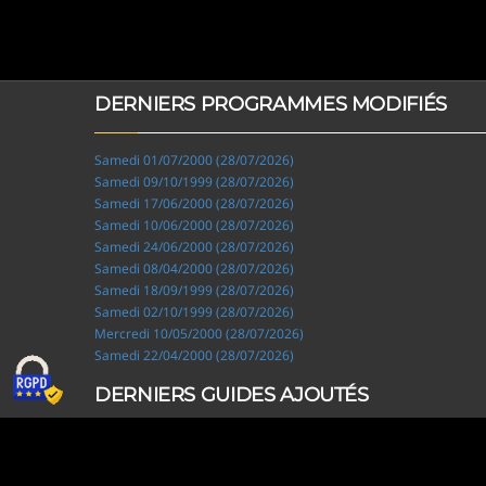
DERNIERS PROGRAMMES MODIFIÉS
Samedi 01/07/2000 (28/07/2026)
Samedi 09/10/1999 (28/07/2026)
Samedi 17/06/2000 (28/07/2026)
Samedi 10/06/2000 (28/07/2026)
Samedi 24/06/2000 (28/07/2026)
Samedi 08/04/2000 (28/07/2026)
Samedi 18/09/1999 (28/07/2026)
Samedi 02/10/1999 (28/07/2026)
Mercredi 10/05/2000 (28/07/2026)
Samedi 22/04/2000 (28/07/2026)
DERNIERS GUIDES AJOUTÉS
Ripley, les aventuriers de l'étrange (28/07/2026)
Solo Camping for Two (19/07/2026)