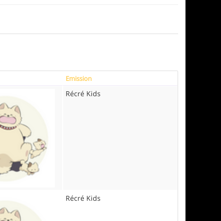
Emission
Récré Kids
Récré Kids