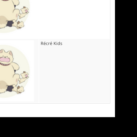
Récré Kids