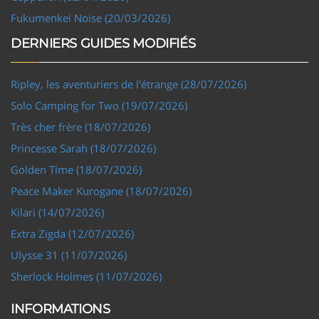
Fukumenkei Noise (20/03/2026)
DERNIERS GUIDES MODIFIÉS
Ripley, les aventuriers de l'étrange (28/07/2026)
Solo Camping for Two (19/07/2026)
Très cher frère (18/07/2026)
Princesse Sarah (18/07/2026)
Golden Time (18/07/2026)
Peace Maker Kurogane (18/07/2026)
Kilari (14/07/2026)
Extra Zigda (12/07/2026)
Ulysse 31 (11/07/2026)
Sherlock Holmes (11/07/2026)
INFORMATIONS