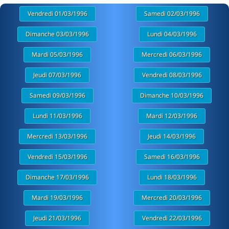
Vendredi 01/03/1996
Samedi 02/03/1996
Dimanche 03/03/1996
Lundi 04/03/1996
Mardi 05/03/1996
Mercredi 06/03/1996
Jeudi 07/03/1996
Vendredi 08/03/1996
Samedi 09/03/1996
Dimanche 10/03/1996
Lundi 11/03/1996
Mardi 12/03/1996
Mercredi 13/03/1996
Jeudi 14/03/1996
Vendredi 15/03/1996
Samedi 16/03/1996
Dimanche 17/03/1996
Lundi 18/03/1996
Mardi 19/03/1996
Mercredi 20/03/1996
Jeudi 21/03/1996
Vendredi 22/03/1996