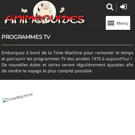
Panneau de gestion des cookies
Menu
PROGRAMMES TV
Embarquez à bord de la Time Machine pour remonter le temps
et parcourir les programmes TV des années 1970 à aujourd'hui !
De nouvelles dates et séries seront régulièrement ajoutées afin
de rendre le voyage le plus complet possible.