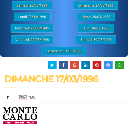
Samedi 23/03/1996
Dimanche 24/03/1996
Lundi 25/03/1996
Mardi 26/03/1996
Mercredi 27/03/1996
Jeudi 28/03/1996
Vendredi 29/03/1996
Samedi 30/03/1996
Dimanche 31/03/1996
DIMANCHE 17/03/1996
TMC