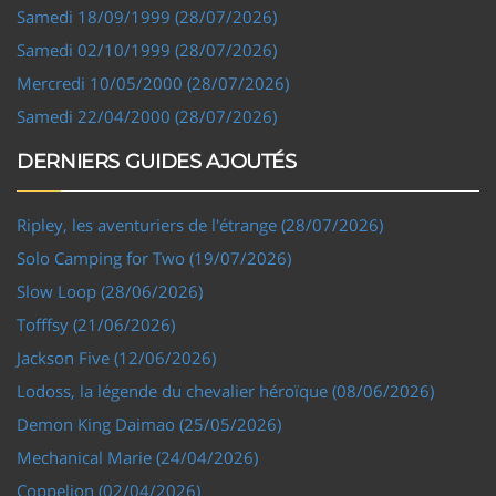
Samedi 18/09/1999 (28/07/2026)
Samedi 02/10/1999 (28/07/2026)
Mercredi 10/05/2000 (28/07/2026)
Samedi 22/04/2000 (28/07/2026)
DERNIERS GUIDES AJOUTÉS
Ripley, les aventuriers de l'étrange (28/07/2026)
Solo Camping for Two (19/07/2026)
Slow Loop (28/06/2026)
Tofffsy (21/06/2026)
Jackson Five (12/06/2026)
Lodoss, la légende du chevalier héroïque (08/06/2026)
Demon King Daimao (25/05/2026)
Mechanical Marie (24/04/2026)
Coppelion (02/04/2026)