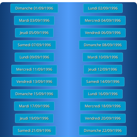
Dimanche 01/09/1996
Lundi 02/09/1996
Mardi 03/09/1996
Mercredi 04/09/1996
Jeudi 05/09/1996
Vendredi 06/09/1996
Samedi 07/09/1996
Dimanche 08/09/1996
Lundi 09/09/1996
Mardi 10/09/1996
Mercredi 11/09/1996
Jeudi 12/09/1996
Vendredi 13/09/1996
Samedi 14/09/1996
Dimanche 15/09/1996
Lundi 16/09/1996
Mardi 17/09/1996
Mercredi 18/09/1996
Jeudi 19/09/1996
Vendredi 20/09/1996
Samedi 21/09/1996
Dimanche 22/09/1996