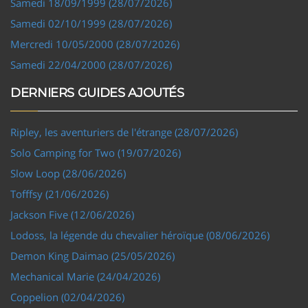
Samedi 18/09/1999 (28/07/2026)
Samedi 02/10/1999 (28/07/2026)
Mercredi 10/05/2000 (28/07/2026)
Samedi 22/04/2000 (28/07/2026)
DERNIERS GUIDES AJOUTÉS
Ripley, les aventuriers de l'étrange (28/07/2026)
Solo Camping for Two (19/07/2026)
Slow Loop (28/06/2026)
Tofffsy (21/06/2026)
Jackson Five (12/06/2026)
Lodoss, la légende du chevalier héroïque (08/06/2026)
Demon King Daimao (25/05/2026)
Mechanical Marie (24/04/2026)
Coppelion (02/04/2026)