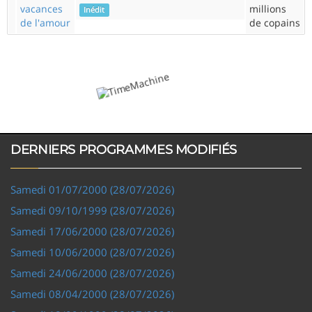
vacances
millions
Inédit
de l'amour
de copains
DERNIERS PROGRAMMES MODIFIÉS
Samedi 01/07/2000 (28/07/2026)
Samedi 09/10/1999 (28/07/2026)
Samedi 17/06/2000 (28/07/2026)
Samedi 10/06/2000 (28/07/2026)
Samedi 24/06/2000 (28/07/2026)
Samedi 08/04/2000 (28/07/2026)