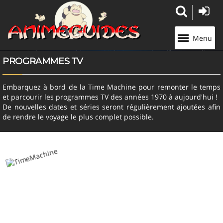
Panneau de gestion des cookies
Menu
PROGRAMMES TV
Embarquez à bord de la Time Machine pour remonter le temps
et parcourir les programmes TV des années 1970 à aujourd'hui !
De nouvelles dates et séries seront régulièrement ajoutées afin
de rendre le voyage le plus complet possible.