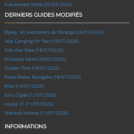
Fukumenkei Noise (20/03/2026)
DERNIERS GUIDES MODIFIÉS
Ripley, les aventuriers de l'étrange (28/07/2026)
Solo Camping for Two (19/07/2026)
Très cher frère (18/07/2026)
Princesse Sarah (18/07/2026)
Golden Time (18/07/2026)
Peace Maker Kurogane (18/07/2026)
Kilari (14/07/2026)
Extra Zigda (12/07/2026)
Ulysse 31 (11/07/2026)
Sherlock Holmes (11/07/2026)
INFORMATIONS