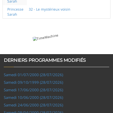
Sarah
Princesse
32 - Le mystérieux voisin
Sarah
DERNIERS PROGRAMMES MODIFIÉS
Samedi 01/07/2000 (28/07/2026)
Samedi 09/10/1999 (28/07/2026)
Samedi 17/06/2000 (28/07/2026)
Samedi 10/06/2000 (28/07/2026)
Samedi 24/06/2000 (28/07/2026)
Samedi 08/04/2000 (28/07/2026)