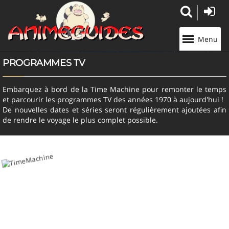
Panneau de gestion des cookies
Menu
PROGRAMMES TV
Embarquez à bord de la Time Machine pour remonter le temps
et parcourir les programmes TV des années 1970 à aujourd'hui !
De nouvelles dates et séries seront régulièrement ajoutées afin
de rendre le voyage le plus complet possible.