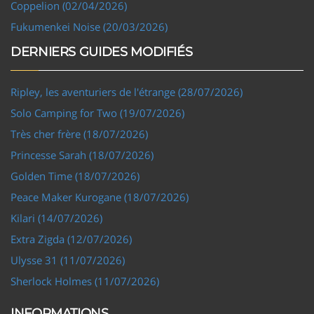
Coppelion (02/04/2026)
Fukumenkei Noise (20/03/2026)
DERNIERS GUIDES MODIFIÉS
Ripley, les aventuriers de l'étrange (28/07/2026)
Solo Camping for Two (19/07/2026)
Très cher frère (18/07/2026)
Princesse Sarah (18/07/2026)
Golden Time (18/07/2026)
Peace Maker Kurogane (18/07/2026)
Kilari (14/07/2026)
Extra Zigda (12/07/2026)
Ulysse 31 (11/07/2026)
Sherlock Holmes (11/07/2026)
INFORMATIONS