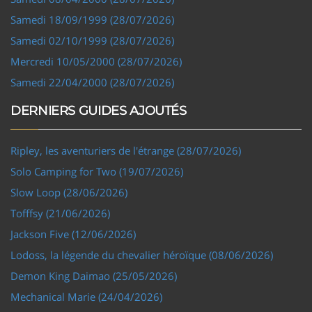
Samedi 18/09/1999 (28/07/2026)
Samedi 02/10/1999 (28/07/2026)
Mercredi 10/05/2000 (28/07/2026)
Samedi 22/04/2000 (28/07/2026)
DERNIERS GUIDES AJOUTÉS
Ripley, les aventuriers de l'étrange (28/07/2026)
Solo Camping for Two (19/07/2026)
Slow Loop (28/06/2026)
Tofffsy (21/06/2026)
Jackson Five (12/06/2026)
Lodoss, la légende du chevalier héroïque (08/06/2026)
Demon King Daimao (25/05/2026)
Mechanical Marie (24/04/2026)