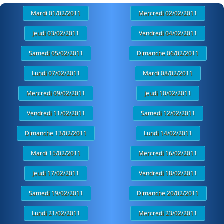
Mardi 01/02/2011
Mercredi 02/02/2011
Jeudi 03/02/2011
Vendredi 04/02/2011
Samedi 05/02/2011
Dimanche 06/02/2011
Lundi 07/02/2011
Mardi 08/02/2011
Mercredi 09/02/2011
Jeudi 10/02/2011
Vendredi 11/02/2011
Samedi 12/02/2011
Dimanche 13/02/2011
Lundi 14/02/2011
Mardi 15/02/2011
Mercredi 16/02/2011
Jeudi 17/02/2011
Vendredi 18/02/2011
Samedi 19/02/2011
Dimanche 20/02/2011
Lundi 21/02/2011
Mercredi 23/02/2011