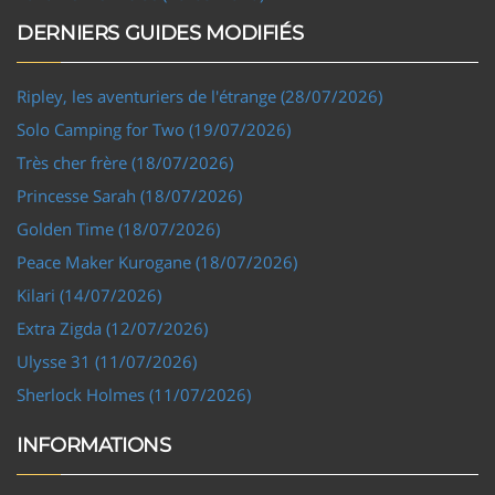
DERNIERS GUIDES MODIFIÉS
Ripley, les aventuriers de l'étrange (28/07/2026)
Solo Camping for Two (19/07/2026)
Très cher frère (18/07/2026)
Princesse Sarah (18/07/2026)
Golden Time (18/07/2026)
Peace Maker Kurogane (18/07/2026)
Kilari (14/07/2026)
Extra Zigda (12/07/2026)
Ulysse 31 (11/07/2026)
Sherlock Holmes (11/07/2026)
INFORMATIONS