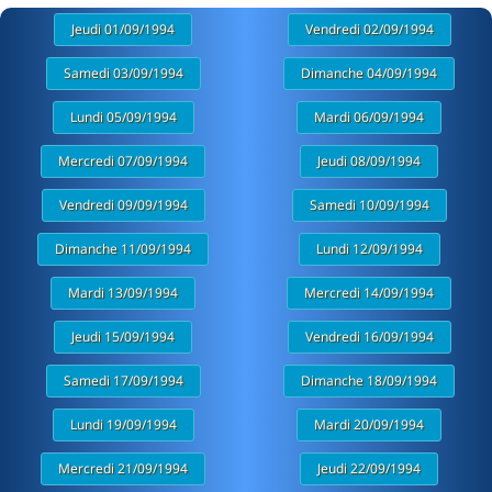
Jeudi 01/09/1994
Vendredi 02/09/1994
Samedi 03/09/1994
Dimanche 04/09/1994
Lundi 05/09/1994
Mardi 06/09/1994
Mercredi 07/09/1994
Jeudi 08/09/1994
Vendredi 09/09/1994
Samedi 10/09/1994
Dimanche 11/09/1994
Lundi 12/09/1994
Mardi 13/09/1994
Mercredi 14/09/1994
Jeudi 15/09/1994
Vendredi 16/09/1994
Samedi 17/09/1994
Dimanche 18/09/1994
Lundi 19/09/1994
Mardi 20/09/1994
Mercredi 21/09/1994
Jeudi 22/09/1994