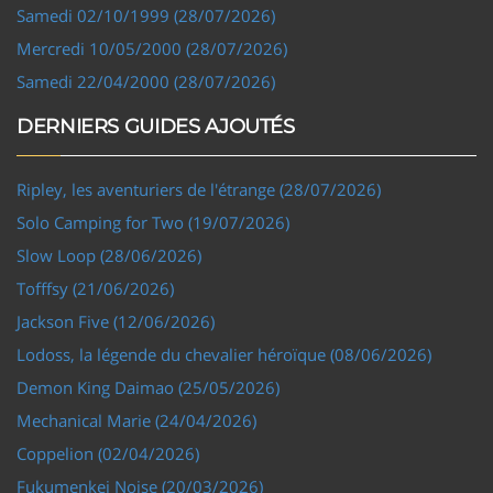
Samedi 02/10/1999 (28/07/2026)
Mercredi 10/05/2000 (28/07/2026)
Samedi 22/04/2000 (28/07/2026)
DERNIERS GUIDES AJOUTÉS
Ripley, les aventuriers de l'étrange (28/07/2026)
Solo Camping for Two (19/07/2026)
Slow Loop (28/06/2026)
Tofffsy (21/06/2026)
Jackson Five (12/06/2026)
Lodoss, la légende du chevalier héroïque (08/06/2026)
Demon King Daimao (25/05/2026)
Mechanical Marie (24/04/2026)
Coppelion (02/04/2026)
Fukumenkei Noise (20/03/2026)