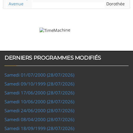
Avenue
Dorothée
DERNIERS PROGRAMMES MODIFIÉS
Samedi 01/07/2000 (28/07/2026)
Samedi 09/10/1999 (28/07/2026)
Samedi 17/06/2000 (28/07/2026)
Samedi 10/06/2000 (28/07/2026)
Samedi 24/06/2000 (28/07/2026)
Samedi 08/04/2000 (28/07/2026)
Samedi 18/09/1999 (28/07/2026)