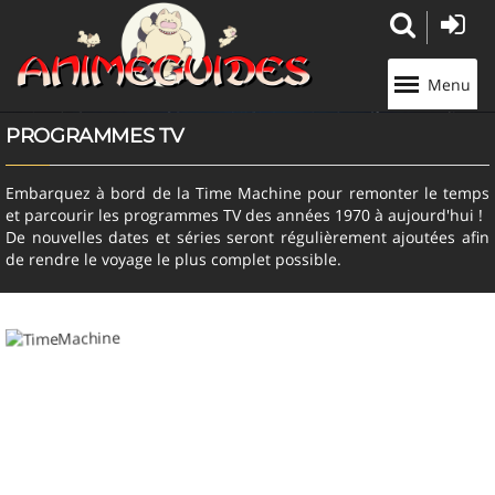
Panneau de gestion des cookies
Menu
PROGRAMMES TV
Embarquez à bord de la Time Machine pour remonter le temps
et parcourir les programmes TV des années 1970 à aujourd'hui !
De nouvelles dates et séries seront régulièrement ajoutées afin
de rendre le voyage le plus complet possible.