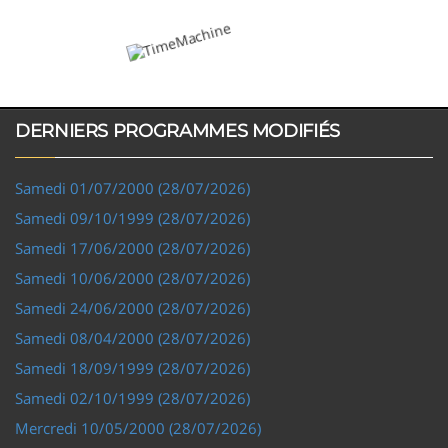
DERNIERS PROGRAMMES MODIFIÉS
Samedi 01/07/2000 (28/07/2026)
Samedi 09/10/1999 (28/07/2026)
Samedi 17/06/2000 (28/07/2026)
Samedi 10/06/2000 (28/07/2026)
Samedi 24/06/2000 (28/07/2026)
Samedi 08/04/2000 (28/07/2026)
Samedi 18/09/1999 (28/07/2026)
Samedi 02/10/1999 (28/07/2026)
Mercredi 10/05/2000 (28/07/2026)