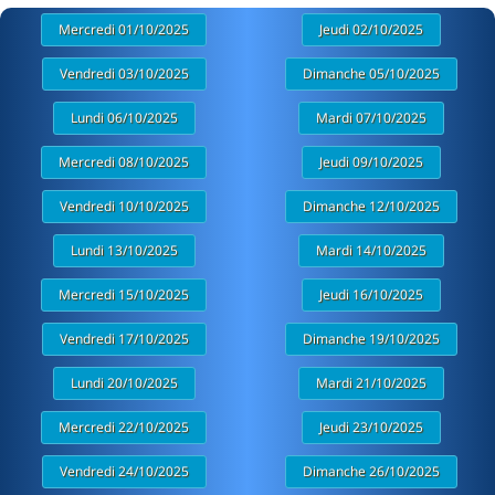
Mercredi 01/10/2025
Jeudi 02/10/2025
Vendredi 03/10/2025
Dimanche 05/10/2025
Lundi 06/10/2025
Mardi 07/10/2025
Mercredi 08/10/2025
Jeudi 09/10/2025
Vendredi 10/10/2025
Dimanche 12/10/2025
Lundi 13/10/2025
Mardi 14/10/2025
Mercredi 15/10/2025
Jeudi 16/10/2025
Vendredi 17/10/2025
Dimanche 19/10/2025
Lundi 20/10/2025
Mardi 21/10/2025
Mercredi 22/10/2025
Jeudi 23/10/2025
Vendredi 24/10/2025
Dimanche 26/10/2025