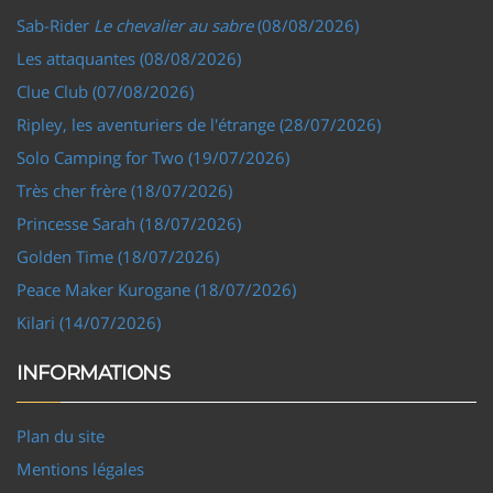
Sab-Rider
Le chevalier au sabre
(08/08/2026)
Les attaquantes (08/08/2026)
Clue Club (07/08/2026)
Ripley, les aventuriers de l'étrange (28/07/2026)
Solo Camping for Two (19/07/2026)
Très cher frère (18/07/2026)
Princesse Sarah (18/07/2026)
Golden Time (18/07/2026)
Peace Maker Kurogane (18/07/2026)
Kilari (14/07/2026)
INFORMATIONS
Plan du site
Mentions légales