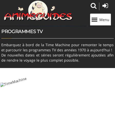
Panneau de gestion des cookies
Menu
PROGRAMMES TV
Embarquez à bord de la Time Machine pour remonter le temps
et parcourir les programmes TV des années 1970 à aujourd'hui !
De nouvelles dates et séries seront régulièrement ajoutées afin
de rendre le voyage le plus complet possible.