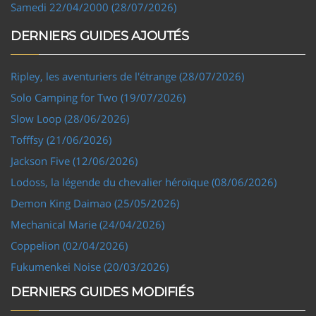
Samedi 22/04/2000 (28/07/2026)
DERNIERS GUIDES AJOUTÉS
Ripley, les aventuriers de l'étrange (28/07/2026)
Solo Camping for Two (19/07/2026)
Slow Loop (28/06/2026)
Tofffsy (21/06/2026)
Jackson Five (12/06/2026)
Lodoss, la légende du chevalier héroïque (08/06/2026)
Demon King Daimao (25/05/2026)
Mechanical Marie (24/04/2026)
Coppelion (02/04/2026)
Fukumenkei Noise (20/03/2026)
DERNIERS GUIDES MODIFIÉS