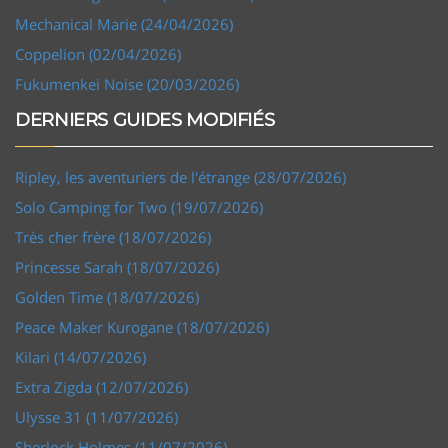
Mechanical Marie (24/04/2026)
Coppelion (02/04/2026)
Fukumenkei Noise (20/03/2026)
DERNIERS GUIDES MODIFIÉS
Ripley, les aventuriers de l'étrange (28/07/2026)
Solo Camping for Two (19/07/2026)
Très cher frère (18/07/2026)
Princesse Sarah (18/07/2026)
Golden Time (18/07/2026)
Peace Maker Kurogane (18/07/2026)
Kilari (14/07/2026)
Extra Zigda (12/07/2026)
Ulysse 31 (11/07/2026)
Sherlock Holmes (11/07/2026)