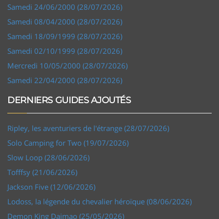
Samedi 24/06/2000 (28/07/2026)
Samedi 08/04/2000 (28/07/2026)
Samedi 18/09/1999 (28/07/2026)
Samedi 02/10/1999 (28/07/2026)
Mercredi 10/05/2000 (28/07/2026)
Samedi 22/04/2000 (28/07/2026)
DERNIERS GUIDES AJOUTÉS
Ripley, les aventuriers de l'étrange (28/07/2026)
Solo Camping for Two (19/07/2026)
Slow Loop (28/06/2026)
Tofffsy (21/06/2026)
Jackson Five (12/06/2026)
Lodoss, la légende du chevalier héroïque (08/06/2026)
Demon King Daimao (25/05/2026)