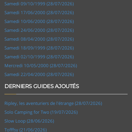
Samedi 09/10/1999 (28/07/2026)
Samedi 17/06/2000 (28/07/2026)
Samedi 10/06/2000 (28/07/2026)
Samedi 24/06/2000 (28/07/2026)
Samedi 08/04/2000 (28/07/2026)
Samedi 18/09/1999 (28/07/2026)
Samedi 02/10/1999 (28/07/2026)
Mercredi 10/05/2000 (28/07/2026)
Samedi 22/04/2000 (28/07/2026)
DERNIERS GUIDES AJOUTÉS
Ripley, les aventuriers de l'étrange (28/07/2026)
Solo Camping for Two (19/07/2026)
Slow Loop (28/06/2026)
Tofffsy (21/06/2026)