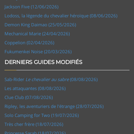
Jackson Five (12/06/2026)
Lodoss, la légende du chevalier héroïque (08/06/2026)
Demon King Daimao (25/05/2026)
Mechanical Marie (24/04/2026)
Coppelion (02/04/2026)
Fukumenkei Noise (20/03/2026)
DERNIERS GUIDES MODIFIÉS
Sab-Rider
Le chevalier au sabre
(08/08/2026)
Les attaquantes (08/08/2026)
Clue Club (07/08/2026)
Ripley, les aventuriers de l'étrange (28/07/2026)
Solo Camping for Two (19/07/2026)
Très cher frère (18/07/2026)
Princesse Sarah (18/07/2026)