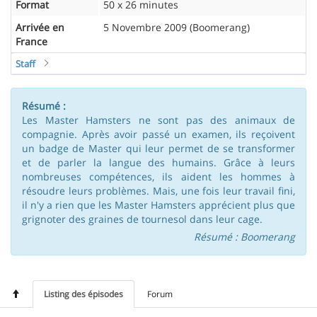
Format
50 x 26 minutes
Arrivée en
5 Novembre 2009 (Boomerang)
France
Staff
Résumé :
Les Master Hamsters ne sont pas des animaux de
compagnie. Après avoir passé un examen, ils reçoivent
un badge de Master qui leur permet de se transformer
et de parler la langue des humains. Grâce à leurs
nombreuses compétences, ils aident les hommes à
résoudre leurs problèmes. Mais, une fois leur travail fini,
il n'y a rien que les Master Hamsters apprécient plus que
grignoter des graines de tournesol dans leur cage.
Résumé : Boomerang
Listing des épisodes
Forum