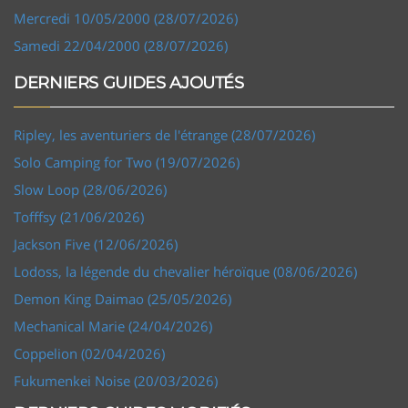
Mercredi 10/05/2000 (28/07/2026)
Samedi 22/04/2000 (28/07/2026)
DERNIERS GUIDES AJOUTÉS
Ripley, les aventuriers de l'étrange (28/07/2026)
Solo Camping for Two (19/07/2026)
Slow Loop (28/06/2026)
Tofffsy (21/06/2026)
Jackson Five (12/06/2026)
Lodoss, la légende du chevalier héroïque (08/06/2026)
Demon King Daimao (25/05/2026)
Mechanical Marie (24/04/2026)
Coppelion (02/04/2026)
Fukumenkei Noise (20/03/2026)