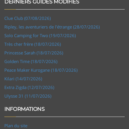
DERNIERS GUIDES MODIFIÉS
Clue Club (07/08/2026)
Ripley, les aventuriers de l'étrange (28/07/2026)
Solo Camping for Two (19/07/2026)
Très cher frère (18/07/2026)
Princesse Sarah (18/07/2026)
Golden Time (18/07/2026)
Peace Maker Kurogane (18/07/2026)
Kilari (14/07/2026)
Extra Zigda (12/07/2026)
Ulysse 31 (11/07/2026)
INFORMATIONS
Plan du site