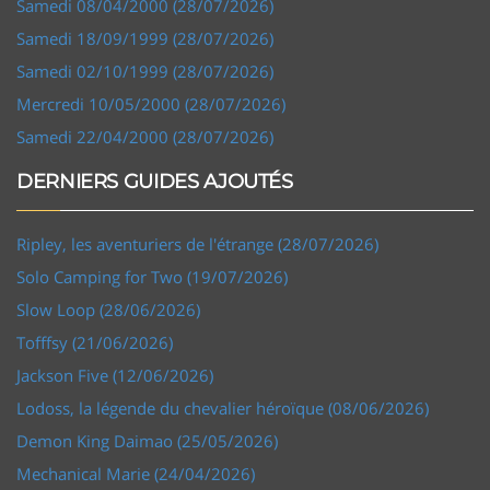
Samedi 08/04/2000 (28/07/2026)
Samedi 18/09/1999 (28/07/2026)
Samedi 02/10/1999 (28/07/2026)
Mercredi 10/05/2000 (28/07/2026)
Samedi 22/04/2000 (28/07/2026)
DERNIERS GUIDES AJOUTÉS
Ripley, les aventuriers de l'étrange (28/07/2026)
Solo Camping for Two (19/07/2026)
Slow Loop (28/06/2026)
Tofffsy (21/06/2026)
Jackson Five (12/06/2026)
Lodoss, la légende du chevalier héroïque (08/06/2026)
Demon King Daimao (25/05/2026)
Mechanical Marie (24/04/2026)