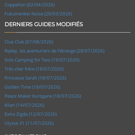
Coppelion (02/04/2026)
Fukumenkei Noise (20/03/2026)
DERNIERS GUIDES MODIFIÉS
Clue Club (07/08/2026)
Ripley, les aventuriers de l'étrange (28/07/2026)
Solo Camping for Two (19/07/2026)
Très cher frère (18/07/2026)
Princesse Sarah (18/07/2026)
Golden Time (18/07/2026)
Peace Maker Kurogane (18/07/2026)
Kilari (14/07/2026)
Extra Zigda (12/07/2026)
Ulysse 31 (11/07/2026)