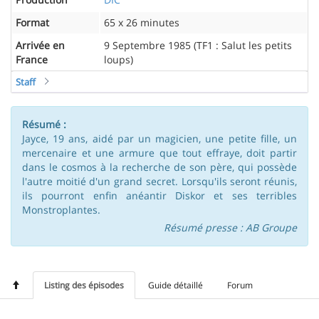
Format
65 x 26 minutes
Arrivée en
9 Septembre 1985 (TF1 : Salut les petits
France
loups)
Staff
Résumé :
Jayce, 19 ans, aidé par un magicien, une petite fille, un
mercenaire et une armure que tout effraye, doit partir
dans le cosmos à la recherche de son père, qui possède
l'autre moitié d'un grand secret. Lorsqu'ils seront réunis,
ils pourront enfin anéantir Diskor et ses terribles
Monstroplantes.
Résumé presse : AB Groupe
Listing des épisodes
Guide détaillé
Forum