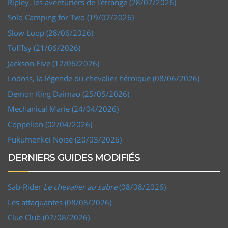
Ripley, les aventuriers de l'étrange (28/07/2026)
Solo Camping for Two (19/07/2026)
Slow Loop (28/06/2026)
Tofffsy (21/06/2026)
Jackson Five (12/06/2026)
Lodoss, la légende du chevalier héroïque (08/06/2026)
Demon King Daimao (25/05/2026)
Mechanical Marie (24/04/2026)
Coppelion (02/04/2026)
Fukumenkei Noise (20/03/2026)
DERNIERS GUIDES MODIFIÉS
Sab-Rider
Le chevalier au sabre
(08/08/2026)
Les attaquantes (08/08/2026)
Clue Club (07/08/2026)