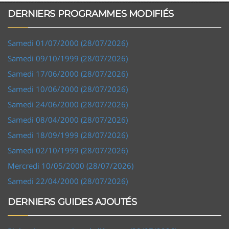
DERNIERS PROGRAMMES MODIFIÉS
Samedi 01/07/2000 (28/07/2026)
Samedi 09/10/1999 (28/07/2026)
Samedi 17/06/2000 (28/07/2026)
Samedi 10/06/2000 (28/07/2026)
Samedi 24/06/2000 (28/07/2026)
Samedi 08/04/2000 (28/07/2026)
Samedi 18/09/1999 (28/07/2026)
Samedi 02/10/1999 (28/07/2026)
Mercredi 10/05/2000 (28/07/2026)
Samedi 22/04/2000 (28/07/2026)
DERNIERS GUIDES AJOUTÉS