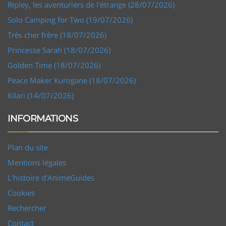
Ripley, les aventuriers de l'étrange (28/07/2026)
Solo Camping for Two (19/07/2026)
Très cher frère (18/07/2026)
Princesse Sarah (18/07/2026)
Golden Time (18/07/2026)
Peace Maker Kurogane (18/07/2026)
Kilari (14/07/2026)
INFORMATIONS
Plan du site
Mentions légales
L'histoire d'AnimeGuides
Cookies
Rechercher
Contact