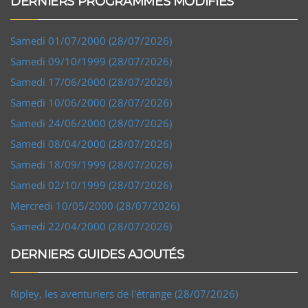
DERNIERS PROGRAMMES MODIFIÉS
Samedi 01/07/2000 (28/07/2026)
Samedi 09/10/1999 (28/07/2026)
Samedi 17/06/2000 (28/07/2026)
Samedi 10/06/2000 (28/07/2026)
Samedi 24/06/2000 (28/07/2026)
Samedi 08/04/2000 (28/07/2026)
Samedi 18/09/1999 (28/07/2026)
Samedi 02/10/1999 (28/07/2026)
Mercredi 10/05/2000 (28/07/2026)
Samedi 22/04/2000 (28/07/2026)
DERNIERS GUIDES AJOUTÉS
Ripley, les aventuriers de l'étrange (28/07/2026)