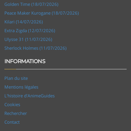
Golden Time (18/07/2026)
Peace Maker Kurogane (18/07/2026)
Kilari (14/07/2026)
Extra Zigda (12/07/2026)
Ulysse 31 (11/07/2026)
Sherlock Holmes (11/07/2026)
INFORMATIONS
Plan du site
Mentions légales
L'histoire d'AnimeGuides
Cookies
Rechercher
Contact