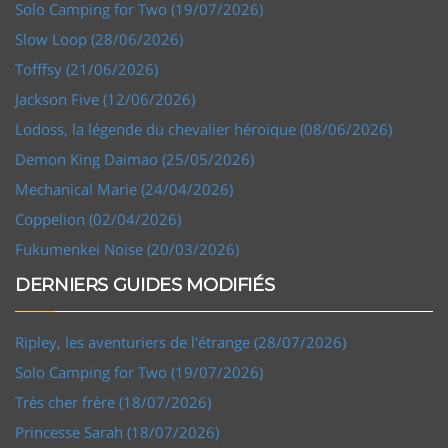
Solo Camping for Two (19/07/2026)
Slow Loop (28/06/2026)
Tofffsy (21/06/2026)
Jackson Five (12/06/2026)
Lodoss, la légende du chevalier héroïque (08/06/2026)
Demon King Daimao (25/05/2026)
Mechanical Marie (24/04/2026)
Coppelion (02/04/2026)
Fukumenkei Noise (20/03/2026)
DERNIERS GUIDES MODIFIÉS
Ripley, les aventuriers de l'étrange (28/07/2026)
Solo Camping for Two (19/07/2026)
Très cher frère (18/07/2026)
Princesse Sarah (18/07/2026)