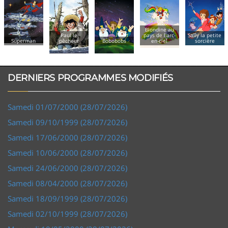
Blondine au
Paul le
pays de l'arc-
Sally la petite
Superman
pêcheur
Bobobobs
en-ciel
sorcière
DERNIERS PROGRAMMES MODIFIÉS
Samedi 01/07/2000 (28/07/2026)
Samedi 09/10/1999 (28/07/2026)
Samedi 17/06/2000 (28/07/2026)
Samedi 10/06/2000 (28/07/2026)
Samedi 24/06/2000 (28/07/2026)
Samedi 08/04/2000 (28/07/2026)
Samedi 18/09/1999 (28/07/2026)
Samedi 02/10/1999 (28/07/2026)