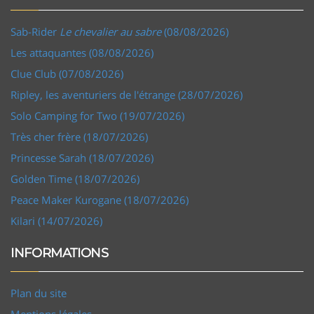
Sab-Rider
Le chevalier au sabre
(08/08/2026)
Les attaquantes (08/08/2026)
Clue Club (07/08/2026)
Ripley, les aventuriers de l'étrange (28/07/2026)
Solo Camping for Two (19/07/2026)
Très cher frère (18/07/2026)
Princesse Sarah (18/07/2026)
Golden Time (18/07/2026)
Peace Maker Kurogane (18/07/2026)
Kilari (14/07/2026)
INFORMATIONS
Plan du site
Mentions légales