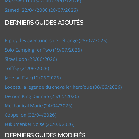
Mercredi 10/05/2000 (28/07/2026)
Samedi 22/04/2000 (28/07/2026)
DERNIERS GUIDES AJOUTÉS
Ripley, les aventuriers de l'étrange (28/07/2026)
Solo Camping for Two (19/07/2026)
Slow Loop (28/06/2026)
Tofffsy (21/06/2026)
Jackson Five (12/06/2026)
Lodoss, la légende du chevalier héroïque (08/06/2026)
Demon King Daimao (25/05/2026)
Mechanical Marie (24/04/2026)
Coppelion (02/04/2026)
Fukumenkei Noise (20/03/2026)
DERNIERS GUIDES MODIFIÉS