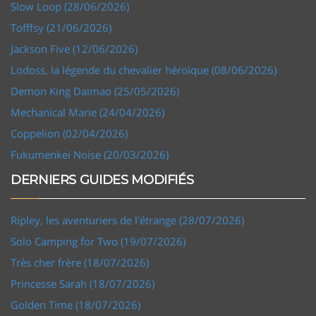
Slow Loop (28/06/2026)
Tofffsy (21/06/2026)
Jackson Five (12/06/2026)
Lodoss, la légende du chevalier héroïque (08/06/2026)
Demon King Daimao (25/05/2026)
Mechanical Marie (24/04/2026)
Coppelion (02/04/2026)
Fukumenkei Noise (20/03/2026)
DERNIERS GUIDES MODIFIÉS
Ripley, les aventuriers de l'étrange (28/07/2026)
Solo Camping for Two (19/07/2026)
Très cher frère (18/07/2026)
Princesse Sarah (18/07/2026)
Golden Time (18/07/2026)