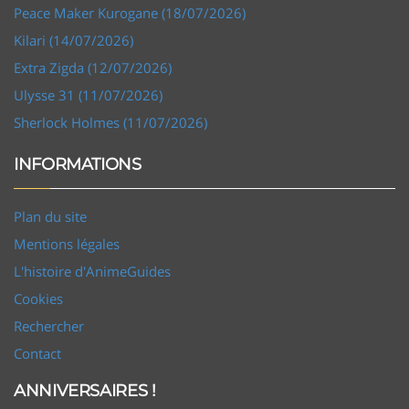
Peace Maker Kurogane (18/07/2026)
Kilari (14/07/2026)
Extra Zigda (12/07/2026)
Ulysse 31 (11/07/2026)
Sherlock Holmes (11/07/2026)
INFORMATIONS
Plan du site
Mentions légales
L'histoire d'AnimeGuides
Cookies
Rechercher
Contact
ANNIVERSAIRES !