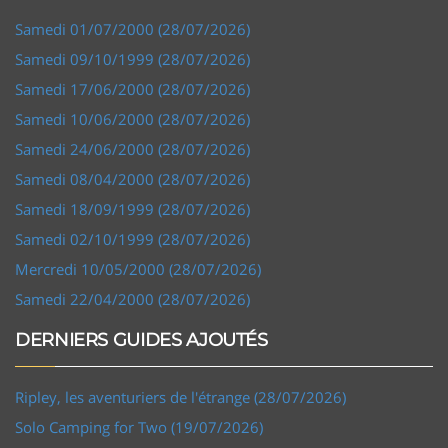
Samedi 01/07/2000 (28/07/2026)
Samedi 09/10/1999 (28/07/2026)
Samedi 17/06/2000 (28/07/2026)
Samedi 10/06/2000 (28/07/2026)
Samedi 24/06/2000 (28/07/2026)
Samedi 08/04/2000 (28/07/2026)
Samedi 18/09/1999 (28/07/2026)
Samedi 02/10/1999 (28/07/2026)
Mercredi 10/05/2000 (28/07/2026)
Samedi 22/04/2000 (28/07/2026)
DERNIERS GUIDES AJOUTÉS
Ripley, les aventuriers de l'étrange (28/07/2026)
Solo Camping for Two (19/07/2026)