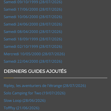
Samedi 09/10/1999 (28/07/2026)
Samedi 17/06/2000 (28/07/2026)
Samedi 10/06/2000 (28/07/2026)
Samedi 24/06/2000 (28/07/2026)
Samedi 08/04/2000 (28/07/2026)
Samedi 18/09/1999 (28/07/2026)
Samedi 02/10/1999 (28/07/2026)
Mercredi 10/05/2000 (28/07/2026)
Samedi 22/04/2000 (28/07/2026)
DERNIERS GUIDES AJOUTÉS
Ripley, les aventuriers de l'étrange (28/07/2026)
Solo Camping for Two (19/07/2026)
Slow Loop (28/06/2026)
Tofffsy (21/06/2026)