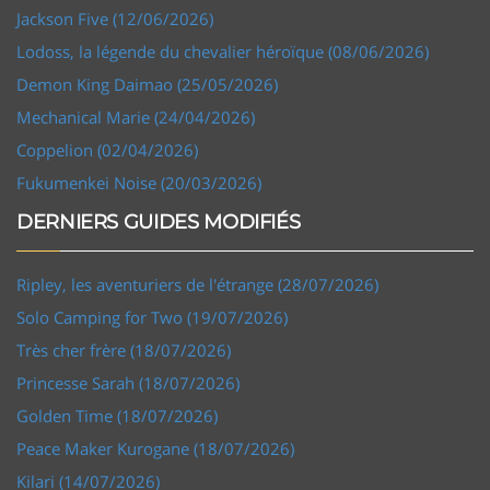
Jackson Five (12/06/2026)
Lodoss, la légende du chevalier héroïque (08/06/2026)
Demon King Daimao (25/05/2026)
Mechanical Marie (24/04/2026)
Coppelion (02/04/2026)
Fukumenkei Noise (20/03/2026)
DERNIERS GUIDES MODIFIÉS
Ripley, les aventuriers de l'étrange (28/07/2026)
Solo Camping for Two (19/07/2026)
Très cher frère (18/07/2026)
Princesse Sarah (18/07/2026)
Golden Time (18/07/2026)
Peace Maker Kurogane (18/07/2026)
Kilari (14/07/2026)