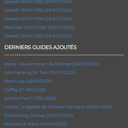
Samedi 08/04/2000 (28/07/2026)
Samedi 18/09/1999 (28/07/2026)
Samedi 02/10/1999 (28/07/2026)
Mercredi 10/05/2000 (28/07/2026)
Samedi 22/04/2000 (28/07/2026)
DERNIERS GUIDES AJOUTÉS
Ripley, les aventuriers de l'étrange (28/07/2026)
Solo Camping for Two (19/07/2026)
Slow Loop (28/06/2026)
Tofffsy (21/06/2026)
Jackson Five (12/06/2026)
Lodoss, la légende du chevalier héroïque (08/06/2026)
Demon King Daimao (25/05/2026)
Mechanical Marie (24/04/2026)