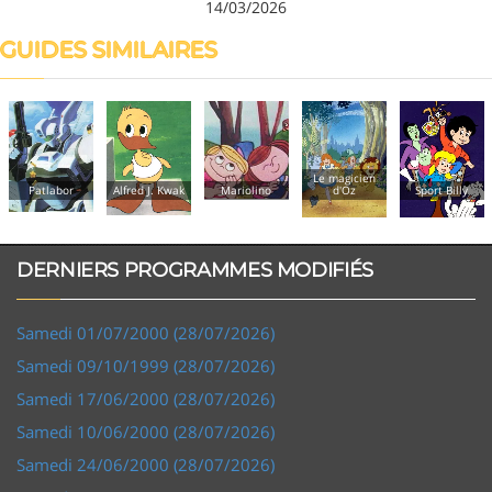
14/03/2026
GUIDES SIMILAIRES
Le magicien
Patlabor
Alfred J. Kwak
Mariolino
d'Oz
Sport Billy
DERNIERS PROGRAMMES MODIFIÉS
Samedi 01/07/2000 (28/07/2026)
Samedi 09/10/1999 (28/07/2026)
Samedi 17/06/2000 (28/07/2026)
Samedi 10/06/2000 (28/07/2026)
Samedi 24/06/2000 (28/07/2026)