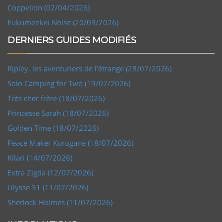
Coppelion (02/04/2026)
Fukumenkei Noise (20/03/2026)
DERNIERS GUIDES MODIFIÉS
Ripley, les aventuriers de l'étrange (28/07/2026)
Solo Camping for Two (19/07/2026)
Très cher frère (18/07/2026)
Princesse Sarah (18/07/2026)
Golden Time (18/07/2026)
Peace Maker Kurogane (18/07/2026)
Kilari (14/07/2026)
Extra Zigda (12/07/2026)
Ulysse 31 (11/07/2026)
Sherlock Holmes (11/07/2026)