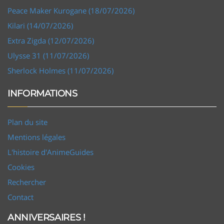
Peace Maker Kurogane (18/07/2026)
Kilari (14/07/2026)
Extra Zigda (12/07/2026)
Ulysse 31 (11/07/2026)
Sherlock Holmes (11/07/2026)
INFORMATIONS
Plan du site
Mentions légales
L'histoire d'AnimeGuides
Cookies
Rechercher
Contact
ANNIVERSAIRES !