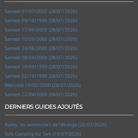
Samedi 01/07/2000 (28/07/2026)
Samedi 09/10/1999 (28/07/2026)
Samedi 17/06/2000 (28/07/2026)
Samedi 10/06/2000 (28/07/2026)
Samedi 24/06/2000 (28/07/2026)
Samedi 08/04/2000 (28/07/2026)
Samedi 18/09/1999 (28/07/2026)
Samedi 02/10/1999 (28/07/2026)
Mercredi 10/05/2000 (28/07/2026)
Samedi 22/04/2000 (28/07/2026)
DERNIERS GUIDES AJOUTÉS
Ripley, les aventuriers de l'étrange (28/07/2026)
Solo Camping for Two (19/07/2026)