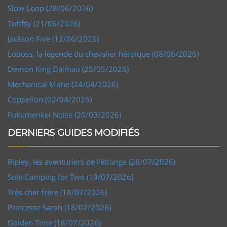
Slow Loop (28/06/2026)
Tofffsy (21/06/2026)
Jackson Five (12/06/2026)
Lodoss, la légende du chevalier héroïque (08/06/2026)
Demon King Daimao (25/05/2026)
Mechanical Marie (24/04/2026)
Coppelion (02/04/2026)
Fukumenkei Noise (20/03/2026)
DERNIERS GUIDES MODIFIÉS
Ripley, les aventuriers de l'étrange (28/07/2026)
Solo Camping for Two (19/07/2026)
Très cher frère (18/07/2026)
Princesse Sarah (18/07/2026)
Golden Time (18/07/2026)