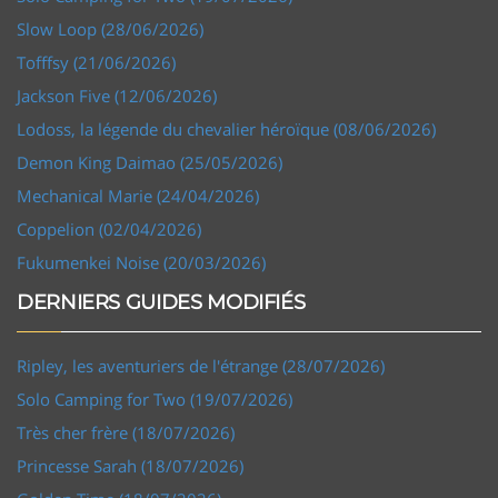
Slow Loop (28/06/2026)
Tofffsy (21/06/2026)
Jackson Five (12/06/2026)
Lodoss, la légende du chevalier héroïque (08/06/2026)
Demon King Daimao (25/05/2026)
Mechanical Marie (24/04/2026)
Coppelion (02/04/2026)
Fukumenkei Noise (20/03/2026)
DERNIERS GUIDES MODIFIÉS
Ripley, les aventuriers de l'étrange (28/07/2026)
Solo Camping for Two (19/07/2026)
Très cher frère (18/07/2026)
Princesse Sarah (18/07/2026)