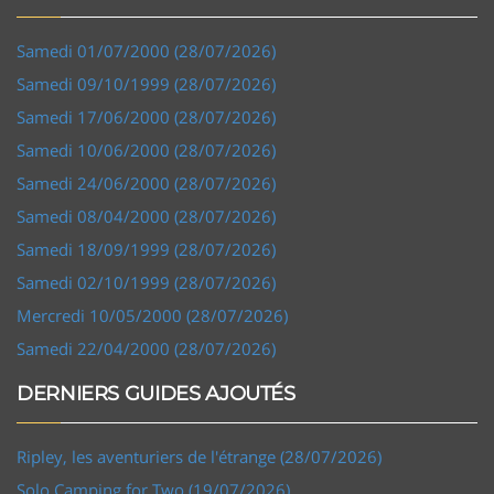
Samedi 01/07/2000 (28/07/2026)
Samedi 09/10/1999 (28/07/2026)
Samedi 17/06/2000 (28/07/2026)
Samedi 10/06/2000 (28/07/2026)
Samedi 24/06/2000 (28/07/2026)
Samedi 08/04/2000 (28/07/2026)
Samedi 18/09/1999 (28/07/2026)
Samedi 02/10/1999 (28/07/2026)
Mercredi 10/05/2000 (28/07/2026)
Samedi 22/04/2000 (28/07/2026)
DERNIERS GUIDES AJOUTÉS
Ripley, les aventuriers de l'étrange (28/07/2026)
Solo Camping for Two (19/07/2026)