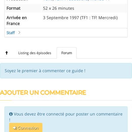
Format
52 x 26 minutes
Arrivée en
3 Septembre 1997 (TF1 : TF! Mercredi)
France
Staff
Listing des épisodes
Forum
Soyez le premier à commenter ce guide !
AJOUTER UN COMMENTAIRE
Vous devez être connecté pour poster un commentaire
!
Connexion