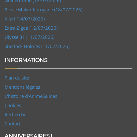
Golden Time (18/07/2026)
Peace Maker Kurogane (18/07/2026)
Kilari (14/07/2026)
Extra Zigda (12/07/2026)
Ulysse 31 (11/07/2026)
Sherlock Holmes (11/07/2026)
INFORMATIONS
Plan du site
Mentions légales
L'histoire d'AnimeGuides
Cookies
Rechercher
Contact
ANNIVERSAIRES !