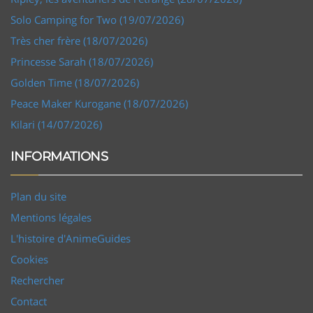
Solo Camping for Two (19/07/2026)
Très cher frère (18/07/2026)
Princesse Sarah (18/07/2026)
Golden Time (18/07/2026)
Peace Maker Kurogane (18/07/2026)
Kilari (14/07/2026)
INFORMATIONS
Plan du site
Mentions légales
L'histoire d'AnimeGuides
Cookies
Rechercher
Contact