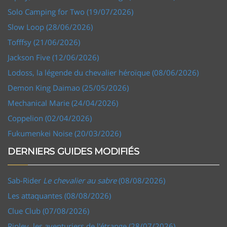
Solo Camping for Two (19/07/2026)
Slow Loop (28/06/2026)
Tofffsy (21/06/2026)
Jackson Five (12/06/2026)
Lodoss, la légende du chevalier héroïque (08/06/2026)
Demon King Daimao (25/05/2026)
Mechanical Marie (24/04/2026)
Coppelion (02/04/2026)
Fukumenkei Noise (20/03/2026)
DERNIERS GUIDES MODIFIÉS
Sab-Rider
Le chevalier au sabre
(08/08/2026)
Les attaquantes (08/08/2026)
Clue Club (07/08/2026)
Ripley, les aventuriers de l'étrange (28/07/2026)