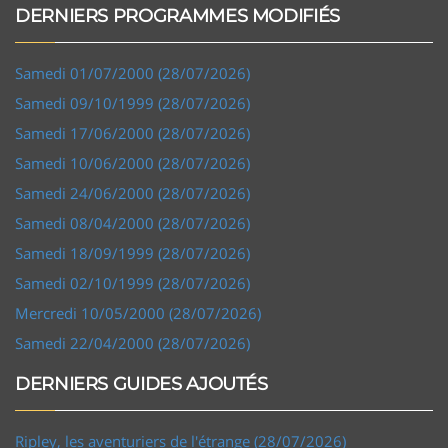
DERNIERS PROGRAMMES MODIFIÉS
Samedi 01/07/2000 (28/07/2026)
Samedi 09/10/1999 (28/07/2026)
Samedi 17/06/2000 (28/07/2026)
Samedi 10/06/2000 (28/07/2026)
Samedi 24/06/2000 (28/07/2026)
Samedi 08/04/2000 (28/07/2026)
Samedi 18/09/1999 (28/07/2026)
Samedi 02/10/1999 (28/07/2026)
Mercredi 10/05/2000 (28/07/2026)
Samedi 22/04/2000 (28/07/2026)
DERNIERS GUIDES AJOUTÉS
Ripley, les aventuriers de l'étrange (28/07/2026)