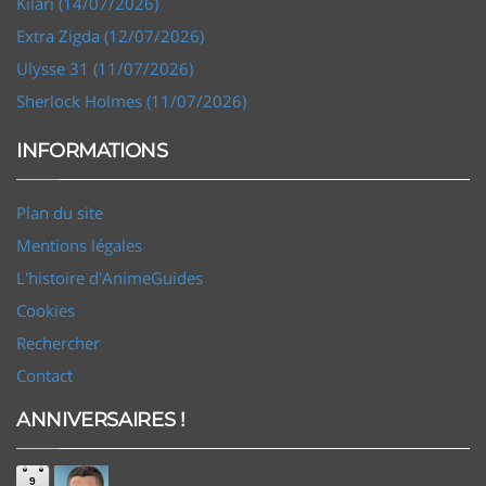
Kilari (14/07/2026)
Extra Zigda (12/07/2026)
Ulysse 31 (11/07/2026)
Sherlock Holmes (11/07/2026)
INFORMATIONS
Plan du site
Mentions légales
L'histoire d'AnimeGuides
Cookies
Rechercher
Contact
ANNIVERSAIRES !
9