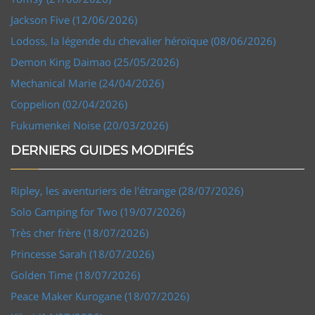
Jackson Five (12/06/2026)
Lodoss, la légende du chevalier héroïque (08/06/2026)
Demon King Daimao (25/05/2026)
Mechanical Marie (24/04/2026)
Coppelion (02/04/2026)
Fukumenkei Noise (20/03/2026)
DERNIERS GUIDES MODIFIÉS
Ripley, les aventuriers de l'étrange (28/07/2026)
Solo Camping for Two (19/07/2026)
Très cher frère (18/07/2026)
Princesse Sarah (18/07/2026)
Golden Time (18/07/2026)
Peace Maker Kurogane (18/07/2026)