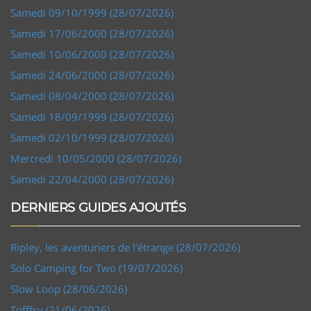
Samedi 09/10/1999 (28/07/2026)
Samedi 17/06/2000 (28/07/2026)
Samedi 10/06/2000 (28/07/2026)
Samedi 24/06/2000 (28/07/2026)
Samedi 08/04/2000 (28/07/2026)
Samedi 18/09/1999 (28/07/2026)
Samedi 02/10/1999 (28/07/2026)
Mercredi 10/05/2000 (28/07/2026)
Samedi 22/04/2000 (28/07/2026)
DERNIERS GUIDES AJOUTÉS
Ripley, les aventuriers de l'étrange (28/07/2026)
Solo Camping for Two (19/07/2026)
Slow Loop (28/06/2026)
Tofffsy (21/06/2026)