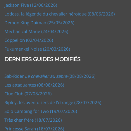
Jackson Five (12/06/2026)
Lodoss, la légende du chevalier héroïque (08/06/2026)
Demon King Daimao (25/05/2026)
Mechanical Marie (24/04/2026)
Coppelion (02/04/2026)
Fukumenkei Noise (20/03/2026)
DERNIERS GUIDES MODIFIÉS
Sab-Rider
Le chevalier au sabre
(08/08/2026)
Les attaquantes (08/08/2026)
Clue Club (07/08/2026)
Ripley, les aventuriers de l'étrange (28/07/2026)
Solo Camping for Two (19/07/2026)
Très cher frère (18/07/2026)
Princesse Sarah (18/07/2026)