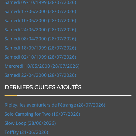
Samedi 09/10/1999 (28/07/2026)
Samedi 17/06/2000 (28/07/2026)
Samedi 10/06/2000 (28/07/2026)
Samedi 24/06/2000 (28/07/2026)
Samedi 08/04/2000 (28/07/2026)
Samedi 18/09/1999 (28/07/2026)
Samedi 02/10/1999 (28/07/2026)
Mercredi 10/05/2000 (28/07/2026)
Samedi 22/04/2000 (28/07/2026)
DERNIERS GUIDES AJOUTÉS
Ripley, les aventuriers de l'étrange (28/07/2026)
Solo Camping for Two (19/07/2026)
Slow Loop (28/06/2026)
Tofffsy (21/06/2026)