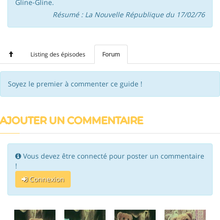
Gline-Gline.
Résumé : La Nouvelle République du 17/02/76
Listing des épisodes
Forum
Soyez le premier à commenter ce guide !
AJOUTER UN COMMENTAIRE
Vous devez être connecté pour poster un commentaire
!
Connexion