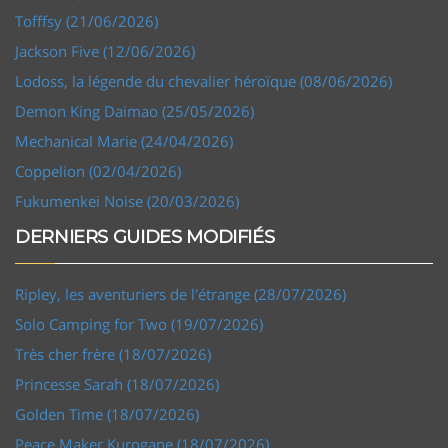
Tofffsy (21/06/2026)
Jackson Five (12/06/2026)
Lodoss, la légende du chevalier héroïque (08/06/2026)
Demon King Daimao (25/05/2026)
Mechanical Marie (24/04/2026)
Coppelion (02/04/2026)
Fukumenkei Noise (20/03/2026)
DERNIERS GUIDES MODIFIÉS
Ripley, les aventuriers de l'étrange (28/07/2026)
Solo Camping for Two (19/07/2026)
Très cher frère (18/07/2026)
Princesse Sarah (18/07/2026)
Golden Time (18/07/2026)
Peace Maker Kurogane (18/07/2026)