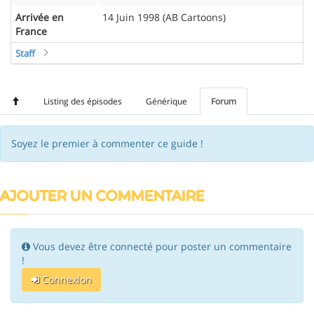
Arrivée en
14 Juin 1998 (AB Cartoons)
France
Staff
Listing des épisodes
Générique
Forum
Soyez le premier à commenter ce guide !
AJOUTER UN COMMENTAIRE
Vous devez être connecté pour poster un commentaire
!
Connexion