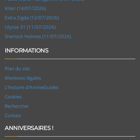
Kilari (14/07/2026)
Extra Zigda (12/07/2026)
Ulysse 31 (11/07/2026)
Sherlock Holmes (11/07/2026)
INFORMATIONS
Plan du site
Mentions légales
L'histoire d'AnimeGuides
Cookies
Rechercher
Contact
ANNIVERSAIRES !