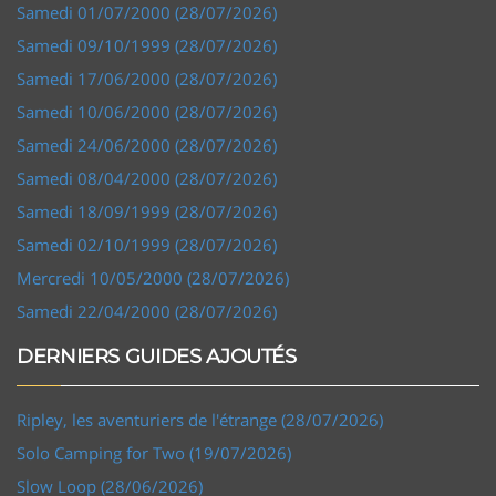
Samedi 01/07/2000 (28/07/2026)
Samedi 09/10/1999 (28/07/2026)
Samedi 17/06/2000 (28/07/2026)
Samedi 10/06/2000 (28/07/2026)
Samedi 24/06/2000 (28/07/2026)
Samedi 08/04/2000 (28/07/2026)
Samedi 18/09/1999 (28/07/2026)
Samedi 02/10/1999 (28/07/2026)
Mercredi 10/05/2000 (28/07/2026)
Samedi 22/04/2000 (28/07/2026)
DERNIERS GUIDES AJOUTÉS
Ripley, les aventuriers de l'étrange (28/07/2026)
Solo Camping for Two (19/07/2026)
Slow Loop (28/06/2026)