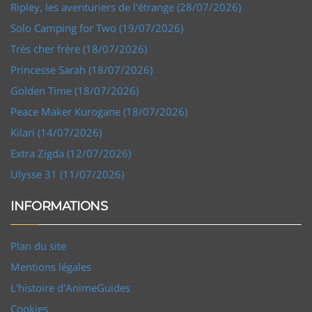
Ripley, les aventuriers de l'étrange (28/07/2026)
Solo Camping for Two (19/07/2026)
Très cher frère (18/07/2026)
Princesse Sarah (18/07/2026)
Golden Time (18/07/2026)
Peace Maker Kurogane (18/07/2026)
Kilari (14/07/2026)
Extra Zigda (12/07/2026)
Ulysse 31 (11/07/2026)
INFORMATIONS
Plan du site
Mentions légales
L'histoire d'AnimeGuides
Cookies