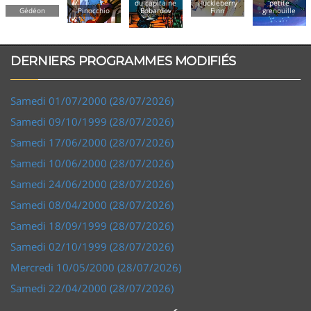
du capitaine
Huckleberry
petite
Gédéon
Pinocchio
Bobardov
Finn
grenouille
DERNIERS PROGRAMMES MODIFIÉS
Samedi 01/07/2000 (28/07/2026)
Samedi 09/10/1999 (28/07/2026)
Samedi 17/06/2000 (28/07/2026)
Samedi 10/06/2000 (28/07/2026)
Samedi 24/06/2000 (28/07/2026)
Samedi 08/04/2000 (28/07/2026)
Samedi 18/09/1999 (28/07/2026)
Samedi 02/10/1999 (28/07/2026)
Mercredi 10/05/2000 (28/07/2026)
Samedi 22/04/2000 (28/07/2026)