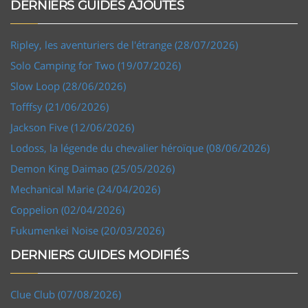
DERNIERS GUIDES AJOUTÉS
Ripley, les aventuriers de l'étrange (28/07/2026)
Solo Camping for Two (19/07/2026)
Slow Loop (28/06/2026)
Tofffsy (21/06/2026)
Jackson Five (12/06/2026)
Lodoss, la légende du chevalier héroïque (08/06/2026)
Demon King Daimao (25/05/2026)
Mechanical Marie (24/04/2026)
Coppelion (02/04/2026)
Fukumenkei Noise (20/03/2026)
DERNIERS GUIDES MODIFIÉS
Clue Club (07/08/2026)