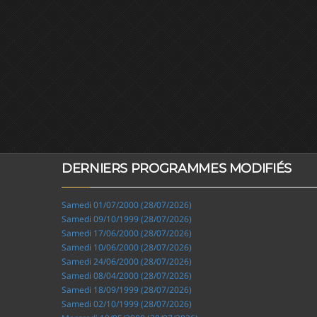
DERNIERS PROGRAMMES MODIFIÉS
Samedi 01/07/2000 (28/07/2026)
Samedi 09/10/1999 (28/07/2026)
Samedi 17/06/2000 (28/07/2026)
Samedi 10/06/2000 (28/07/2026)
Samedi 24/06/2000 (28/07/2026)
Samedi 08/04/2000 (28/07/2026)
Samedi 18/09/1999 (28/07/2026)
Samedi 02/10/1999 (28/07/2026)