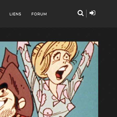
LIENS
FORUM