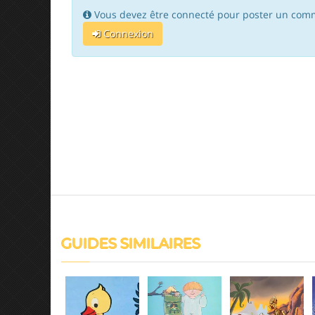
Vous devez être connecté pour poster un comm
Connexion
GUIDES SIMILAIRES