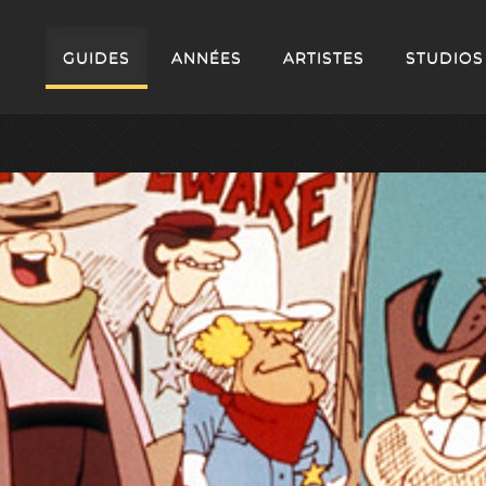
GUIDES
ANNÉES
ARTISTES
STUDIOS