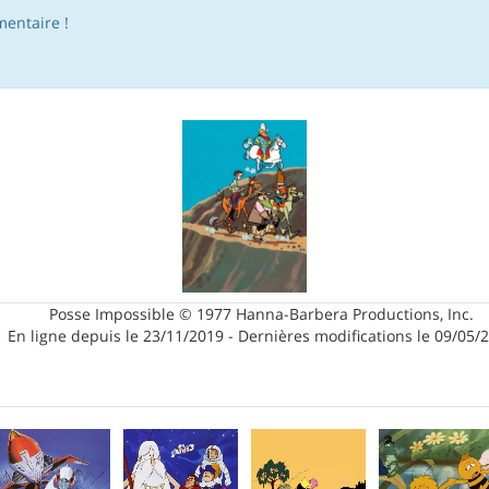
entaire !
Posse Impossible © 1977 Hanna-Barbera Productions, Inc.
En ligne depuis le 23/11/2019 - Dernières modifications le 09/05/