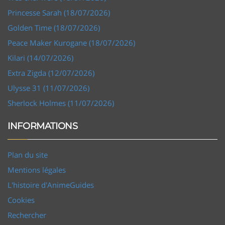
Princesse Sarah (18/07/2026)
Golden Time (18/07/2026)
Peace Maker Kurogane (18/07/2026)
Kilari (14/07/2026)
Extra Zigda (12/07/2026)
Ulysse 31 (11/07/2026)
Sherlock Holmes (11/07/2026)
INFORMATIONS
Plan du site
Mentions légales
L'histoire d'AnimeGuides
Cookies
Rechercher