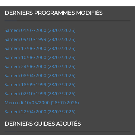
DERNIERS PROGRAMMES MODIFIÉS
Samedi 01/07/2000 (28/07/2026)
Samedi 09/10/1999 (28/07/2026)
Samedi 17/06/2000 (28/07/2026)
Samedi 10/06/2000 (28/07/2026)
Samedi 24/06/2000 (28/07/2026)
Samedi 08/04/2000 (28/07/2026)
Samedi 18/09/1999 (28/07/2026)
Samedi 02/10/1999 (28/07/2026)
Mercredi 10/05/2000 (28/07/2026)
Samedi 22/04/2000 (28/07/2026)
DERNIERS GUIDES AJOUTÉS