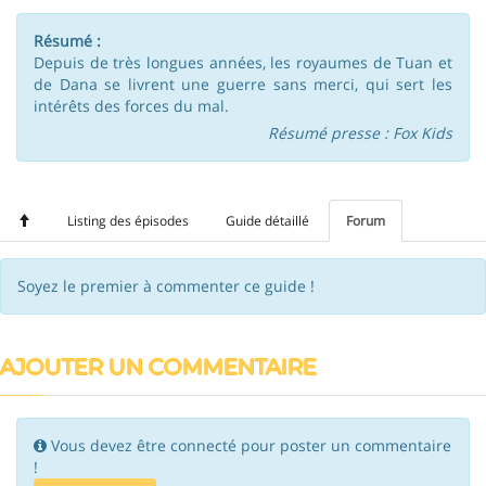
Résumé :
Depuis de très longues années, les royaumes de Tuan et
de Dana se livrent une guerre sans merci, qui sert les
intérêts des forces du mal.
Résumé presse : Fox Kids
Listing des épisodes
Guide détaillé
Forum
Soyez le premier à commenter ce guide !
AJOUTER UN COMMENTAIRE
Vous devez être connecté pour poster un commentaire
!