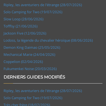
Ripley, les aventuriers de l'étrange (28/07/2026)
Solo Camping for Two (19/07/2026)
Slow Loop (28/06/2026)
Tofffsy (21/06/2026)
Jackson Five (12/06/2026)
Lodoss, la légende du chevalier héroïque (08/06/2026)
Demon King Daimao (25/05/2026)
Mechanical Marie (24/04/2026)
Coppelion (02/04/2026)
Fukumenkei Noise (20/03/2026)
DERNIERS GUIDES MODIFIÉS
Ripley, les aventuriers de l'étrange (28/07/2026)
Solo Camping for Two (19/07/2026)
Très cher frère (18/07/2026)