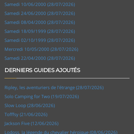
Samedi 10/06/2000 (28/07/2026)
Samedi 24/06/2000 (28/07/2026)
Samedi 08/04/2000 (28/07/2026)
Samedi 18/09/1999 (28/07/2026)
Samedi 02/10/1999 (28/07/2026)
Mercredi 10/05/2000 (28/07/2026)
Samedi 22/04/2000 (28/07/2026)
DERNIERS GUIDES AJOUTÉS
Ripley, les aventuriers de l'étrange (28/07/2026)
Solo Camping for Two (19/07/2026)
Slow Loop (28/06/2026)
Tofffsy (21/06/2026)
Jackson Five (12/06/2026)
Lodoss, la légende du chevalier héroïque (08/06/2026)