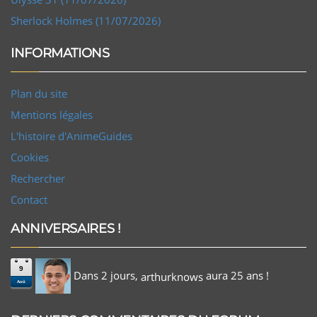
Sherlock Holmes (11/07/2026)
INFORMATIONS
Plan du site
Mentions légales
L'histoire d'AnimeGuides
Cookies
Rechercher
Contact
ANNIVERSAIRES !
9
Dans 2 jours,
aura 25 ans !
arthurknows
Aoû