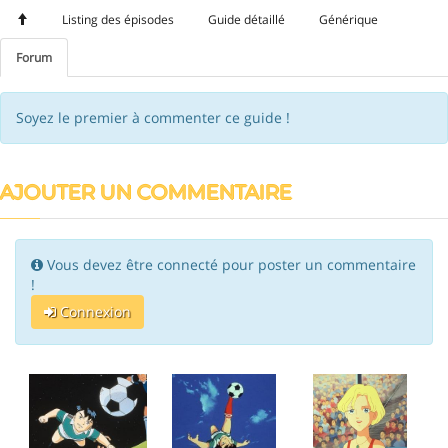
Listing des épisodes
Guide détaillé
Générique
Forum
Soyez le premier à commenter ce guide !
AJOUTER UN COMMENTAIRE
Vous devez être connecté pour poster un commentaire
!
Connexion