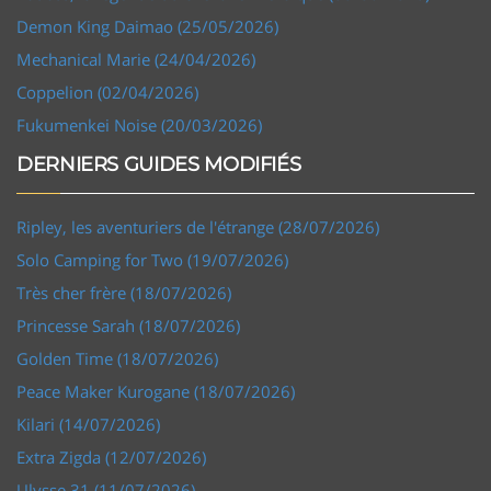
Demon King Daimao (25/05/2026)
Mechanical Marie (24/04/2026)
Coppelion (02/04/2026)
Fukumenkei Noise (20/03/2026)
DERNIERS GUIDES MODIFIÉS
Ripley, les aventuriers de l'étrange (28/07/2026)
Solo Camping for Two (19/07/2026)
Très cher frère (18/07/2026)
Princesse Sarah (18/07/2026)
Golden Time (18/07/2026)
Peace Maker Kurogane (18/07/2026)
Kilari (14/07/2026)
Extra Zigda (12/07/2026)
Ulysse 31 (11/07/2026)