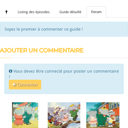
Listing des épisodes
Guide détaillé
Forum
Soyez le premier à commenter ce guide !
AJOUTER UN COMMENTAIRE
Vous devez être connecté pour poster un commentaire
!
Connexion