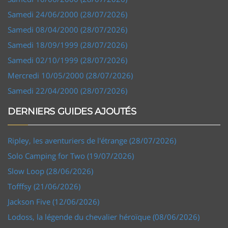
Samedi 24/06/2000 (28/07/2026)
Samedi 08/04/2000 (28/07/2026)
Samedi 18/09/1999 (28/07/2026)
Samedi 02/10/1999 (28/07/2026)
Mercredi 10/05/2000 (28/07/2026)
Samedi 22/04/2000 (28/07/2026)
DERNIERS GUIDES AJOUTÉS
Ripley, les aventuriers de l'étrange (28/07/2026)
Solo Camping for Two (19/07/2026)
Slow Loop (28/06/2026)
Tofffsy (21/06/2026)
Jackson Five (12/06/2026)
Lodoss, la légende du chevalier héroïque (08/06/2026)