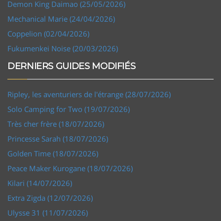
Demon King Daimao (25/05/2026)
Mechanical Marie (24/04/2026)
Coppelion (02/04/2026)
Fukumenkei Noise (20/03/2026)
DERNIERS GUIDES MODIFIÉS
Ripley, les aventuriers de l'étrange (28/07/2026)
Solo Camping for Two (19/07/2026)
Très cher frère (18/07/2026)
Princesse Sarah (18/07/2026)
Golden Time (18/07/2026)
Peace Maker Kurogane (18/07/2026)
Kilari (14/07/2026)
Extra Zigda (12/07/2026)
Ulysse 31 (11/07/2026)