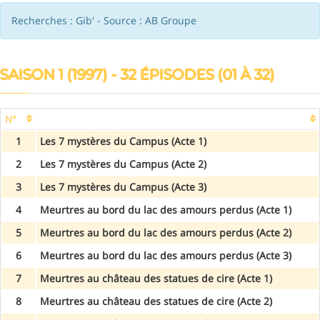
Recherches : Gib' - Source : AB Groupe
SAISON 1 (1997) - 32 ÉPISODES (01 À 32)
N°
1
Les 7 mystères du Campus (Acte 1)
2
Les 7 mystères du Campus (Acte 2)
3
Les 7 mystères du Campus (Acte 3)
4
Meurtres au bord du lac des amours perdus (Acte 1)
5
Meurtres au bord du lac des amours perdus (Acte 2)
6
Meurtres au bord du lac des amours perdus (Acte 3)
7
Meurtres au château des statues de cire (Acte 1)
8
Meurtres au château des statues de cire (Acte 2)