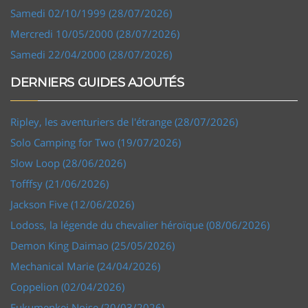
Samedi 02/10/1999 (28/07/2026)
Mercredi 10/05/2000 (28/07/2026)
Samedi 22/04/2000 (28/07/2026)
DERNIERS GUIDES AJOUTÉS
Ripley, les aventuriers de l'étrange (28/07/2026)
Solo Camping for Two (19/07/2026)
Slow Loop (28/06/2026)
Tofffsy (21/06/2026)
Jackson Five (12/06/2026)
Lodoss, la légende du chevalier héroïque (08/06/2026)
Demon King Daimao (25/05/2026)
Mechanical Marie (24/04/2026)
Coppelion (02/04/2026)
Fukumenkei Noise (20/03/2026)