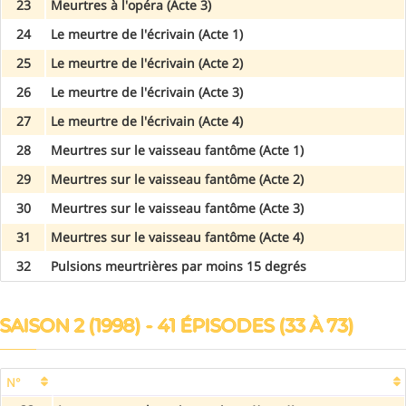
23
Meurtres à l'opéra (Acte 3)
24
Le meurtre de l'écrivain (Acte 1)
25
Le meurtre de l'écrivain (Acte 2)
26
Le meurtre de l'écrivain (Acte 3)
27
Le meurtre de l'écrivain (Acte 4)
28
Meurtres sur le vaisseau fantôme (Acte 1)
29
Meurtres sur le vaisseau fantôme (Acte 2)
30
Meurtres sur le vaisseau fantôme (Acte 3)
31
Meurtres sur le vaisseau fantôme (Acte 4)
32
Pulsions meurtrières par moins 15 degrés
SAISON 2 (1998) - 41 ÉPISODES (33 À 73)
N°