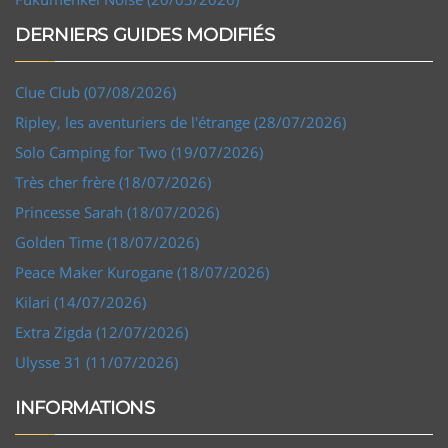
DERNIERS GUIDES MODIFIÉS
Clue Club (07/08/2026)
Ripley, les aventuriers de l'étrange (28/07/2026)
Solo Camping for Two (19/07/2026)
Très cher frère (18/07/2026)
Princesse Sarah (18/07/2026)
Golden Time (18/07/2026)
Peace Maker Kurogane (18/07/2026)
Kilari (14/07/2026)
Extra Zigda (12/07/2026)
Ulysse 31 (11/07/2026)
INFORMATIONS