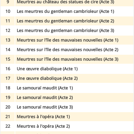
9
Meurtres au château des statues de cire (Acte 3)
10
Les meurtres du gentleman cambrioleur (Acte 1)
11
Les meurtres du gentleman cambrioleur (Acte 2)
12
Les meurtres du gentleman cambrioleur (Acte 3)
13
Meurtres sur l'île des mauvaises nouvelles (Acte 1)
14
Meurtres sur l'île des mauvaises nouvelles (Acte 2)
15
Meurtres sur l'île des mauvaises nouvelles (Acte 3)
16
Une œuvre diabolique (Acte 1)
17
Une œuvre diabolique (Acte 2)
18
Le samouraï maudit (Acte 1)
19
Le samouraï maudit (Acte 2)
20
Le samouraï maudit (Acte 3)
21
Meurtres à l'opéra (Acte 1)
22
Meurtres à l'opéra (Acte 2)