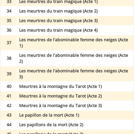
33
Les meurtres du train magique (Acte 1)
34
Les meurtres du train magique (Acte 2)
35
Les meurtres du train magique (Acte 3)
36
Les meurtres du train magique (Acte 4)
Les meurtres de l'abominable femme des neiges (Acte
37
1)
Les meurtres de l'abominable femme des neiges (Acte
38
2)
Les meurtres de l'abominable femme des neiges (Acte
39
3)
40
Meurtres à la montagne du Tarot (Acte 1)
41
Meurtres à la montagne du Tarot (Acte 2)
42
Meurtres à la montagne du Tarot (Acte 3)
43
Le papillon de la mort (Acte 1)
44
Les papillons de la mort (Acte 2)