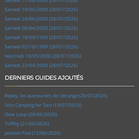
Samedi 10/06/2000 (28/07/2026)
Samedi 24/06/2000 (28/07/2026)
Samedi 08/04/2000 (28/07/2026)
Samedi 18/09/1999 (28/07/2026)
Samedi 02/10/1999 (28/07/2026)
Mercredi 10/05/2000 (28/07/2026)
Samedi 22/04/2000 (28/07/2026)
DERNIERS GUIDES AJOUTÉS
Ripley, les aventuriers de l'étrange (28/07/2026)
Solo Camping for Two (19/07/2026)
Slow Loop (28/06/2026)
Tofffsy (21/06/2026)
Jackson Five (12/06/2026)