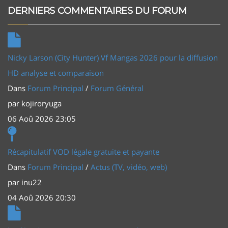
DERNIERS COMMENTAIRES DU FORUM
Nicky Larson (City Hunter) Vf Mangas 2026 pour la diffusion
HD analyse et comparaison
Dans
Forum Principal
/
Forum Général
par
kojiroryuga
06 Aoû 2026 23:05
Récapitulatif VOD légale gratuite et payante
Dans
Forum Principal
/
Actus (TV, vidéo, web)
par
inu22
04 Aoû 2026 20:30