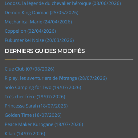
Lodoss, la légende du chevalier héroïque (08/06/2026)
Demon King Daimao (25/05/2026)
Mechanical Marie (24/04/2026)
Coppelion (02/04/2026)
Fukumenkei Noise (20/03/2026)
DERNIERS GUIDES MODIFIÉS
Clue Club (07/08/2026)
Ripley, les aventuriers de l'étrange (28/07/2026)
Solo Camping for Two (19/07/2026)
Très cher frère (18/07/2026)
Princesse Sarah (18/07/2026)
Golden Time (18/07/2026)
Peace Maker Kurogane (18/07/2026)
Kilari (14/07/2026)