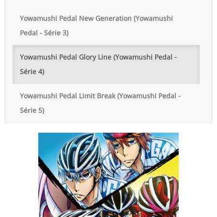
Yowamushi Pedal New Generation (Yowamushi
Pedal - Série 3)
Yowamushi Pedal Glory Line (Yowamushi Pedal -
Série 4)
Yowamushi Pedal Limit Break (Yowamushi Pedal -
Série 5)