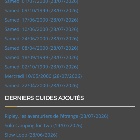
Samedi 01/07/2000 (28/07/2026)
Samedi 09/10/1999 (28/07/2026)
Samedi 17/06/2000 (28/07/2026)
Samedi 10/06/2000 (28/07/2026)
Samedi 24/06/2000 (28/07/2026)
Samedi 08/04/2000 (28/07/2026)
Samedi 18/09/1999 (28/07/2026)
Samedi 02/10/1999 (28/07/2026)
Mercredi 10/05/2000 (28/07/2026)
Samedi 22/04/2000 (28/07/2026)
DERNIERS GUIDES AJOUTÉS
Ripley, les aventuriers de l'étrange (28/07/2026)
Solo Camping for Two (19/07/2026)
Slow Loop (28/06/2026)